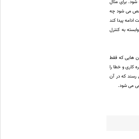
ود. برای مثال
ر مشخص می شود چه
ادامه پیدا کند
بسته به کنترل
ن هایی که فقط
 کاری و خطا را
 رسند که در آن
عی می شود.