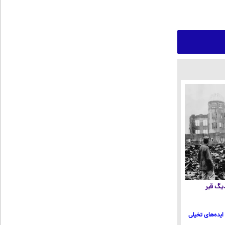
 دیگ قیر
ایده‌های تخیلی