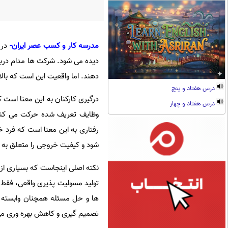
مدرسه کار و کسب عصر ایران-
در 
دیده می شود. شرکت ها مدام دربار
دهند. اما واقعیت این است که بال
درس هفتاد و پنج
درگیری کارکنان به این معنا است ک
درس هفتاد و چهار
وظایف تعریف شده حرکت می کنند.
رفتاری به این معنا است که فرد 
شود و کیفیت خروجی را متعلق به خ
نکته اصلی اینجاست که بسیاری از 
تولید مسولیت پذیری واقعی، فقط
ها و حل مسئله همچنان وابسته ب
تصمیم گیری و کاهش بهره وری م