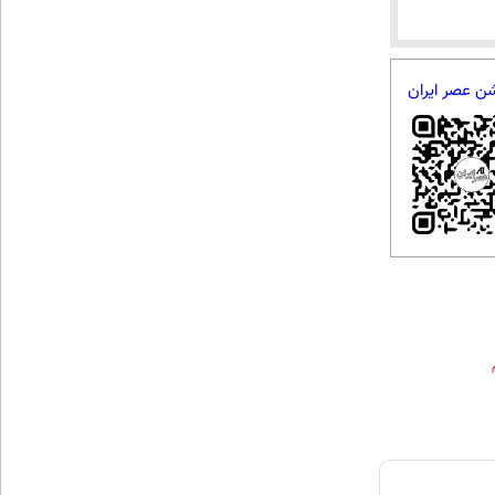
شن عصر ایران