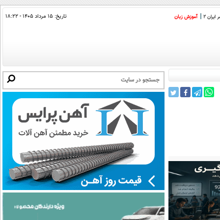
تاریخ:
۱۵ مرداد ۱۴۰۵ - ۱۸:۲۲
ایران 2
آموزش زبان