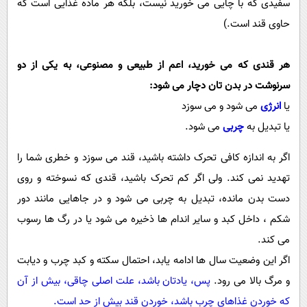
سفیدی که با چایی می خورید نیست، بلکه هر ماده غذایی است که
حاوی قند است.)
هر قندی که می خورید، اعم از طبیعی و مصنوعی، به یکی از دو
سرنوشت در بدن تان دچار می شود:
یا
انرژی
می شود و می سوزد
یا تبدیل به
چربی
می شود.
اگر به اندازه کافی تحرک داشته باشید، قند می سوزد و خطری شما را
تهدید نمی کند. ولی اگر کم تحرک باشید، قندی که نسوخته و روی
دست بدن مانده، تبدیل به چربی می شود و در جاهایی مانند دور
شکم ، داخل کبد و سایر اندام ها ذخیره می شود یا در رگ ها رسوب
می کند.
اگر این وضعیت سال ها ادامه یابد، احتمال سکته و کبد چرب و دیابت
و مرگ بالا می رود.
پس، یادتان باشد، علت اصلی چاقی، بیش از آن
که خوردن غذاهای چرب باشد، خوردن قند بیش از حد است.