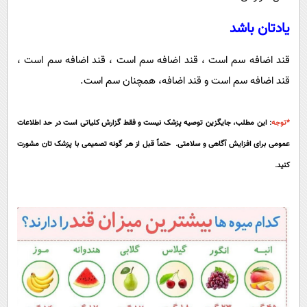
یادتان باشد
قند اضافه سم است ، قند اضافه سم است ، قند اضافه سم است ،
قند اضافه سم است و قند اضافه، همچنان سم است.
*توجه
: این مطلب، جایگزین توصیه پزشک نیست و فقط گزارش کلیاتی است در حد اطلاعات
عمومی برای افزایش آگاهی و سلامتی. حتماً قبل از هر گونه تصمیمی با پزشک تان مشورت
کنید.