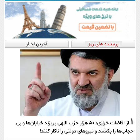
پربیننده های روز
آخرین اخبار
1
از افاضات خرازی: ۵۰ هزار حزب اللهی بریزند خیابان‌ها و بی
حجاب‌ها را بکشند و نیرو‌های دولتی را ناکار کنند!