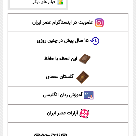
فیلم های دیگر
عضویت در اینستاگرام عصر ایران
۱۵ سال پیش در چنین روزی
این لحظه با حافظ
گلستان سعدی
آموزش زبان انگلیسی
آپارات عصر ایران