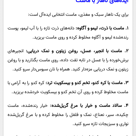
ایده‌های ناهار با ماست
برای یک ناهار سبک و مغذی، ماست انتخابی ایده‌آل است:
۱. ماست با ذرت، لیمو و آگاوه:
دانه‌های ذرت تازه را با آب لیمو، پوست
رنده‌شده لیمو و آگاوه مخلوط کرده و روی ماست بریزید.
۲. ماست با انجیر، عسل، روغن زیتون و نمک دریایی:
انجیرهای
برش‌خورده را با عسل در تابه تفت داده، روی ماست بگذارید و با روغن
زیتون و نمک دریایی مزه‌دار کنید. همراه با نان سبوس‌دار سرو کنید.
۳. ماست با کره کدو، تخم کدو و بیسکویت ترد:
کره کدو را به آرامی با
ماست مخلوط کرده و روی آن تخم کدو و بیسکویت خردشده بریزید.
۴. سالاد ماست و خیار با مرغ گریل‌شده:
خیار رنده‌شده، ماست
چکیده، سیر، نعناع، نمک و فلفل را مخلوط کرده و با مرغ گریل‌شده
نواری و سبزیجات تازه سرو کنید.