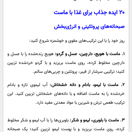
۲۰ ایده جذاب برای غذا با ماست
صبحانه‌های پروتئینی و انرژی‌بخش
روز خود را با این ترکیب‌های مقوی و خوشمزه شروع کنید:
۱. ماست با هویج، دارچین، عسل و گردو:
هویج رنده‌شده را با عسل و
دارچین مخلوط کرده، روی ماست بریزید و با گردو خردشده تزیین
کنید؛ ترکیبی سرشار از فیبر، پروتئین و چربی‌های سالم.
۲. ماست با لیمو، بادام و دانه خشخاش:
آب لیموی تازه و بادام
خردشده را به ماست اضافه و با دانه‌های خشخاش تزیین کنید. این
ترکیب طعمی ترش و شیرین با مواد معدنی مفید دارد.
۳. ماست با بلوبری، لیمو و شکر:
بلوبری‌ها را با آب لیمو و شکر مخلوط
کرده، روی ماست بریزید و با پوست لیمو تزیین کنید؛ یک صبحانه