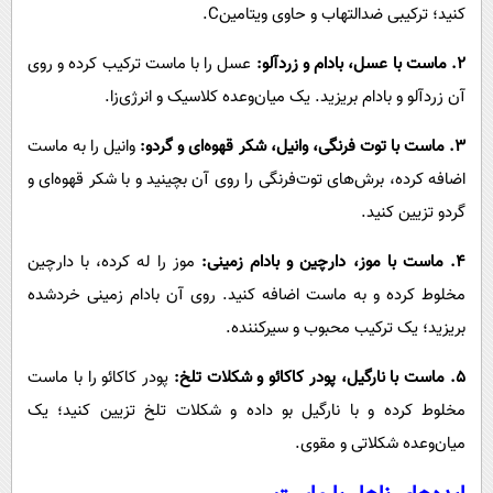
کنید؛ ترکیبی ضدالتهاب و حاوی ویتامین‌C.
۲. ماست با عسل، بادام و زردآلو:
عسل را با ماست ترکیب کرده و روی
آن زردآلو و بادام بریزید. یک میان‌وعده کلاسیک و انرژی‌زا.
۳. ماست با توت فرنگی، وانیل، شکر قهوه‌ای و گردو:
وانیل را به ماست
اضافه کرده، برش‌های توت‌فرنگی را روی آن بچینید و با شکر قهوه‌ای و
گردو تزیین کنید.
۴. ماست با موز، دارچین و بادام زمینی:
موز را له کرده، با دارچین
مخلوط کرده و به ماست اضافه کنید. روی آن بادام زمینی خردشده
بریزید؛ یک ترکیب محبوب و سیرکننده.
۵. ماست با نارگیل، پودر کاکائو و شکلات تلخ:
پودر کاکائو را با ماست
مخلوط کرده و با نارگیل بو داده و شکلات تلخ تزیین کنید؛ یک
میان‌وعده شکلاتی و مقوی.