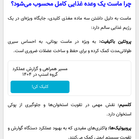
چرا ماست یک وعده غذایی کامل محسوب می‌شود؟
ماست به دلیل داشتن سه ماده مغذی کلیدی، جایگاه ویژه‌ای در یک
رژیم غذایی سالم دارد:
پروتئین باکیفیت:
به ویژه در ماست یونانی، به احساس سیری
طولانی‌مدت کمک کرده و برای حفظ و ساخت عضلات ضروری است.
مسیر همراهی و گزارش عملکرد
گروه اسنپ در ۱۴۰۴
کلیک کن!
کلسیم:
نقش مهمی در تقویت استخوان‌ها و جلوگیری از پوکی
استخوان دارد.
پروبیوتیک‌ها: ب
اکتری‌های مفیدی که به بهبود عملکرد دستگاه گوارش و
تقویت سیستم ایمنی کمک می‌کنند.