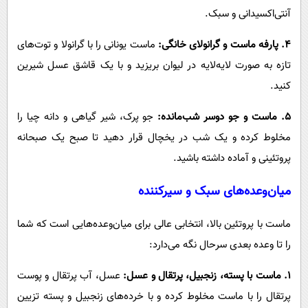
آنتی‌اکسیدانی و سبک.
۴. پارفه ماست و گرانولای خانگی:
ماست یونانی را با گرانولا و توت‌های
تازه به صورت لایه‌لایه در لیوان بریزید و با یک قاشق عسل شیرین
کنید.
۵. ماست و جو دوسر شب‌مانده:
جو پرک، شیر گیاهی و دانه چیا را
مخلوط کرده و یک شب در یخچال قرار دهید تا صبح یک صبحانه
پروتئینی و آماده داشته باشید.
میان‌وعده‌های سبک و سیرکننده
ماست با پروتئین بالا، انتخابی عالی برای میان‌وعده‌هایی است که شما
را تا وعده بعدی سرحال نگه می‌دارد:
۱. ماست با پسته، زنجبیل، پرتقال و عسل:
عسل، آب پرتقال و پوست
پرتقال را با ماست مخلوط کرده و با خرده‌های زنجبیل و پسته تزیین