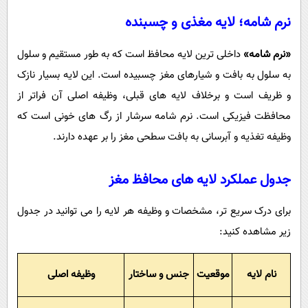
نرم شامه؛ لایه مغذی و چسبنده
«نرم شامه»
داخلی ترین لایه محافظ است که به طور مستقیم و سلول
به سلول به بافت و شیارهای مغز چسبیده است. این لایه بسیار نازک
و ظریف است و برخلاف لایه های قبلی، وظیفه اصلی آن فراتر از
محافظت فیزیکی است. نرم شامه سرشار از رگ های خونی است که
وظیفه تغذیه و آبرسانی به بافت سطحی مغز را بر عهده دارند.
جدول عملکرد لایه های محافظ مغز
برای درک سریع تر، مشخصات و وظیفه هر لایه را می توانید در جدول
زیر مشاهده کنید:
نام لایه
موقعیت
جنس و ساختار
وظیفه اصلی