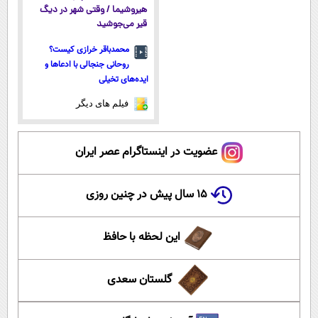
هیروشیما / وقتی شهر در دیگ
قیر می‌جوشید
محمدباقر خرازی کیست؟
روحانی جنجالی با ادعاها و
ایده‌های تخیلی
فیلم های دیگر
عضویت در اینستاگرام عصر ایران
۱۵ سال پیش در چنین روزی
این لحظه با حافظ
گلستان سعدی