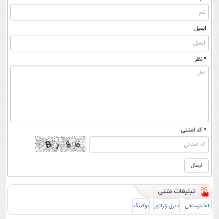
ایمیل
* نظر
* کد امنیتی
اعتبارسنجی
دیزل ژنراتور
بوکینگ