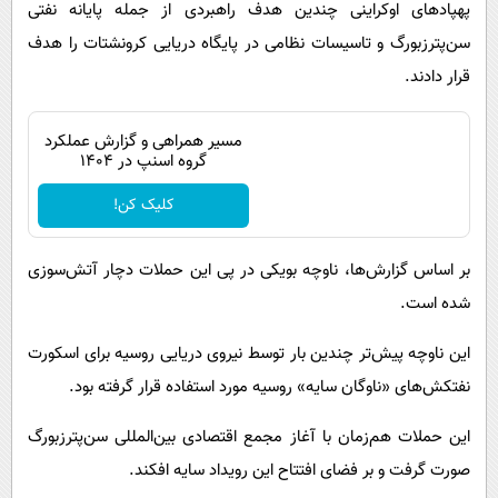
پهپادهای اوکراینی چندین هدف راهبردی از جمله پایانه نفتی
سن‌پترزبورگ و تاسیسات نظامی در پایگاه دریایی کرونشتات را هدف
قرار دادند.
مسیر همراهی و گزارش عملکرد
گروه اسنپ در ۱۴۰۴
کلیک کن!
بر اساس گزارش‌ها، ناوچه بویکی در پی این حملات دچار آتش‌سوزی
شده است.
این ناوچه پیش‌تر چندین بار توسط نیروی دریایی روسیه برای اسکورت
نفتکش‌های «ناوگان سایه» روسیه مورد استفاده قرار گرفته بود.
این حملات هم‌زمان با آغاز مجمع اقتصادی بین‌المللی سن‌پترزبورگ
صورت گرفت و بر فضای افتتاح این رویداد سایه افکند.