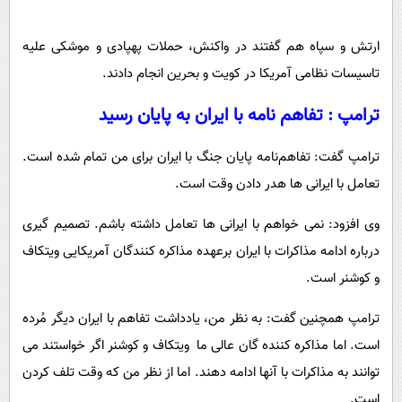
ارتش و سپاه هم گفتند در واکنش، حملات پهپادی و موشکی علیه
تاسیسات نظامی آمریکا در کویت و بحرین انجام دادند.
ترامپ : تفاهم نامه با ایران به پایان رسید
ترامپ گفت: تفاهم‌نامه پایان جنگ با ایران برای من تمام شده است.
تعامل با ایرانی ها هدر دادن وقت است.
وی افزود: نمی خواهم با ایرانی ها تعامل داشته باشم. تصمیم گیری
درباره ادامه مذاکرات با ایران برعهده مذاکره کنندگان آمریکایی ویتکاف
و کوشنر است.
ترامپ همچنین گفت: به نظر من، یادداشت تفاهم با ایران دیگر مُرده
است. اما مذاکره کننده گان عالی ما ویتکاف و کوشنر اگر خواستند می
توانند به مذاکرات با آنها ادامه دهند. اما از نظر من که وقت تلف کردن
است.