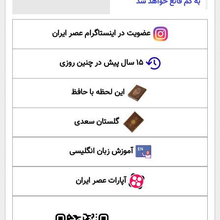
به کم قانع خواهد شد
عضویت در اینستاگرام عصر ایران
۱۵ سال پیش در چنین روزی
این لحظه با حافظ
گلستان سعدی
آموزش زبان انگلیسی
آپارات عصر ایران