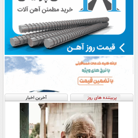
پربیننده های روز
آخرین اخبار