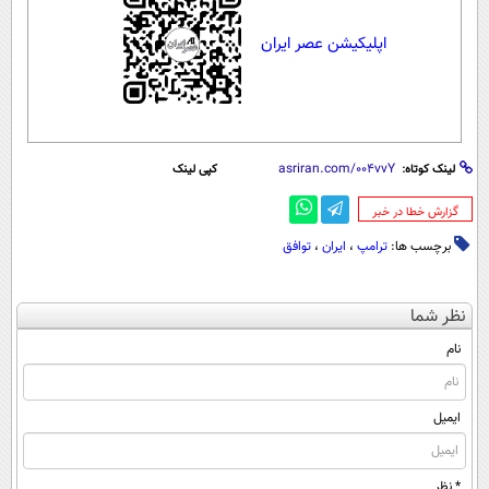
اپلیکیشن عصر ایران
لینک کوتاه:
کپی لینک
‌گزارش خطا در خبر
برچسب ها:
ترامپ
،
ایران
،
توافق
نظر شما
نام
ایمیل
* نظر