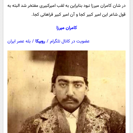
در شان کامران میرزا نبود بنابراین به لقب امیرکبیری مفتخر شد البته به
قول شاعر این امیر کبیر کجا و آن امیر کبیر فراهانی کجا.
کامران میرزا
عضویت در کانال تلگرام
/
روبیکا
/
بله عصر ایران