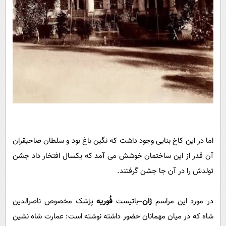
اما در این کاخ بنایی وجود داشت که نگین باغ بود و سلطان صاحبقران
آن قدر از این ساختمان خوشش می آمد که یکسال افتخار داد جشن
تولدش را در آن جا جشن گرفتند.
در مورد این مراسم
ژان
–باتیست
فُوریه
پزشک مخصوص ناصرالدین
شاه که در میان مهمانان حضور داشته نوشته است: عمارت شاه نشین