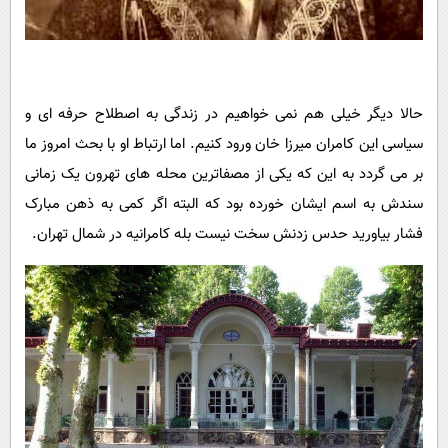
حالا دیگر خیلی هم نمی خواهیم در زندگی به اصطلاح حرفه ای و
سیاسی این کامران میرزا خان ورود کنیم. اما ارتباط او با بحث امروز ما
بر می گردد به این که یکی از مصفاترین محله های تهرون یک زمانی
سندش به اسم ایشان خورده بود که البته اگر کمی به ذهن مبارک
فشار بیاورید حدس زدنش سخت نیست بله کامرانیه در شمال تهران.