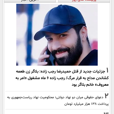
1
جزئیات جدید از قتل حمیدرضا رجب زاده: بلاگر زن طعمه
کشاندن مداح به قرار مرگ/ رجب زاده 6 ماه مشغول «امر به
معروف» خانم بلاگر بود
2
دعوای حقوقی میان دو نهاد دولتی؛ محکومیت نهاد ریاست‌جمهوری به
پرداخت ۱۳۸ هزار میلیارد تومان