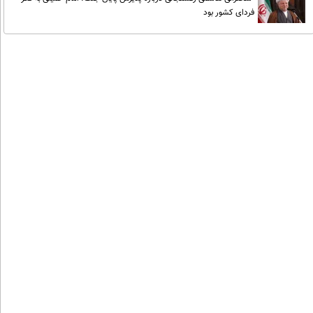
فردای کشور بود