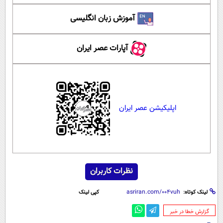
آموزش زبان انگلیسی
آپارات عصر ایران
اپلیکیشن عصر ایران
نظرات کاربران
لینک کوتاه:
کپی لینک
‌گزارش خطا در خبر