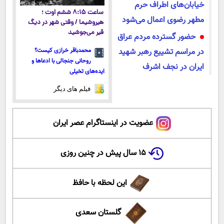
خیابان‌های اطراف حرم
ساعت ۸:۱۵ ششم اوت ؛
مطهر رضوی اعمال می‌شود
هیروشیما / وقتی شهر در دیگ
قیر می‌جوشید
حضور گسترده مردم عراق
در مراسم تشییع رهبر شهید
محمدباقر خرازی کیست؟
روحانی جنجالی با ادعاها و
ایران در نجف اشرف
ایده‌های تخیلی
فیلم های دیگر
عضویت در اینستاگرام عصر ایران
۱۵ سال پیش در چنین روزی
این لحظه با حافظ
گلستان سعدی