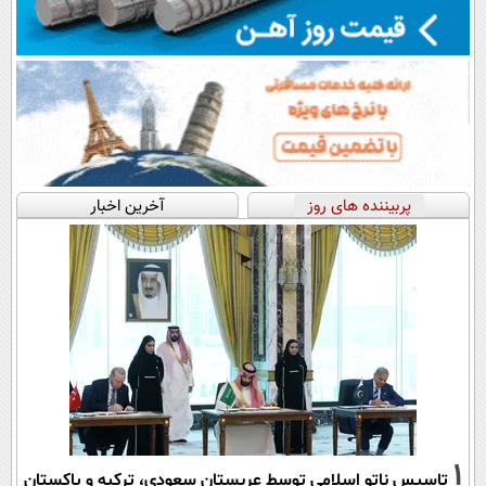
پربیننده های روز
آخرین اخبار
1
تاسیس ناتو اسلامی توسط عربستان سعودی، ترکیه و پاکستان