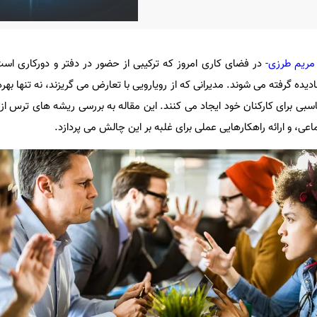
 مریم طرزی-
در فضای کاری امروز که ترکیبی از حضور در دفتر و دورکاری ا
ده گرفته می شوند. مدیرانی که از رویارویی با تعارض می گریزند، نه تنها بهره
بی برای کارکنان خود ایجاد می کنند. این مقاله به بررسی ریشه های ترس از 
ی، و ارائه راهکارهایی عملی برای غلبه بر این چالش می پردازد.