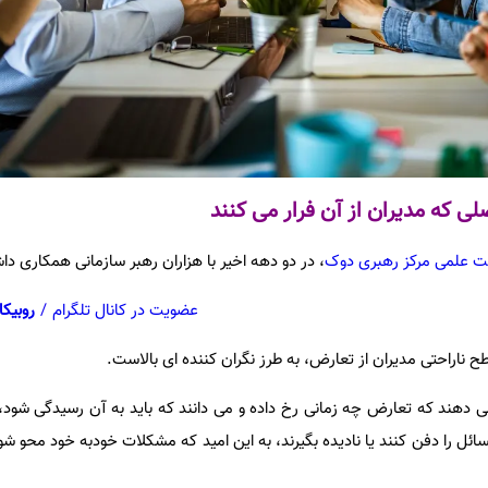
ی که مدیران از آن فرار می کنند
ئت علمی مرکز رهبری دوک
، در دو دهه اخیر با هزاران رهبر سازمانی همکاری د
عضویت در کانال تلگرام
/
روبیکا
ناراحتی مدیران از تعارض، به طرز نگران کننده ای بالاست.
هند که تعارض چه زمانی رخ داده و می دانند که باید به آن رسیدگی شود، ام
سائل را دفن کنند یا نادیده بگیرند، به این امید که مشکلات خودبه خود محو شو