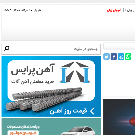
تاریخ:
۱۷ مرداد ۱۴۰۵ - ۰۸:۰۲
ایران 2
آموزش زبان