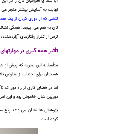
آیا شما یا اطرافیان تان را در ای
نهایت به آسایش بیشتر منجر می ش
تنشی که از دوری کردن از یک همک
تان به هم می پیچد، همگی نشانه
ترس از تکرار رفتارهای آزاردهنده،
تأثیر همه گیری بر مهارتهای
متأسفانه این تجربه که پیش از هم
همچنان برای اجتناب از تعارض تلا
دوربین شان خاموش بود و این امر،
پژوهش ها نشان می دهد پنج سال 
کرده است.