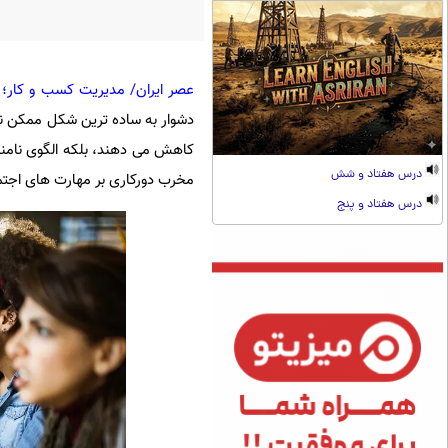
عصر ایران/ مدیریت کسب و کار؛
دشوار به ساده ترین شکل ممکن نادی
کاهش می دهند، بلکه الگوی نامناس
درس هفتاد و شش
مخرب دورکاری بر مهارت های اجتماع
درس هفتاد و پنج