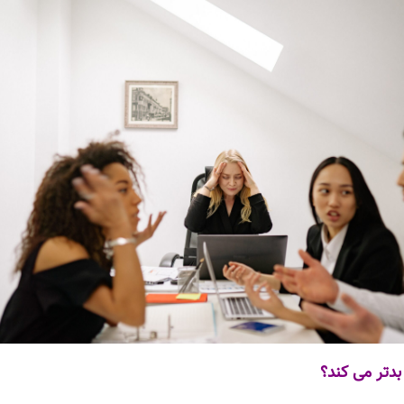
 بدتر می کند؟