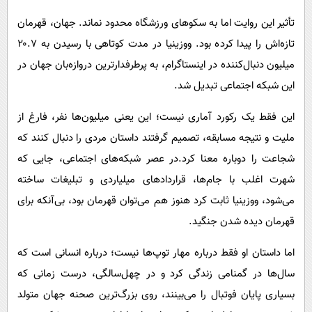
تأثیر این روایت اما به سکوهای ورزشگاه محدود نماند. جهان، قهرمان
تازه‌اش را پیدا کرده بود. ووزینیا در مدت کوتاهی با رسیدن به ۲۰.۷
میلیون دنبال‌کننده در اینستاگرام، به پرطرفدارترین دروازه‌بان جهان در
این شبکه اجتماعی تبدیل شد.
این فقط یک رکورد آماری نیست؛ این یعنی میلیون‌ها نفر، فارغ از
ملیت و نتیجه مسابقه، تصمیم گرفتند داستان مردی را دنبال کنند که
شجاعت را دوباره معنا کرد.در عصر شبکه‌های اجتماعی، جایی که
شهرت اغلب با جام‌ها، قراردادهای میلیاردی و تبلیغات ساخته
می‌شود، ووزینیا ثابت کرد هنوز هم می‌توان قهرمان بود، بی‌آنکه برای
قهرمان دیده شدن جنگید.
اما داستان او فقط درباره مهار توپ‌ها نیست؛ درباره انسانی است که
سال‌ها در گمنامی زندگی کرد و در چهل‌سالگی، درست زمانی که
بسیاری پایان فوتبال را می‌بینند، روی بزرگ‌ترین صحنه جهان متولد