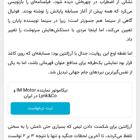
نشانی از اضطراب در چهره‌اش دیده شود، فیلمنامه‌ای را بازنویسی
می‌کرد که همه پیش از آغاز مسابقه پایانش را نوشته بودند. فوتبال
گاهی از سینما هم جسورتر است؛ زیرا در سینما نویسنده پایان را
تعیین می‌کند، اما اینجا مردی با دستکش‌هایش سرنوشت را تغییر
داد.
اما نقطه اوج این روایت، جدال با آرژانتین بود؛ مسابقه‌ای که روی کاغذ
قرار بود نمایشی یک‌طرفه برای مدافع عنوان قهرمانی باشد، اما به یکی
از نفس‌گیرترین نبردهای جام جهانی تبدیل شد.
نیکاموتور نماینده IM Motor و
Lynk&Co در ایران
ثبت درخواست
آرژانتین برای شکست دادن تیمی که بسیاری حتی نامش را به سختی
تلفظ می‌کردند، تا آخرین لحظات جنگید و تنها با نتیجه ۳ بر ۲ توانست