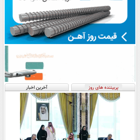
پربیننده های روز
آخرین اخبار