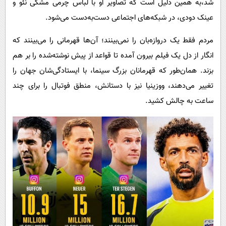
شد،به همین دلیل است که تصاویر او با لباس چرمی مشکی نئو و
عینک دودی، در شبکه‌های اجتماعی دست‌به‌دست می‌شود.
مردم فقط یک دروازه‌بان را نمی‌بینند؛ آن‌ها قهرمانی را می‌بینند که
انگار از دل یک فیلم بیرون آمده تا قواعد از پیش نوشته‌شده را بر هم
بزند. همان‌طور که قهرمانان بزرگ سینما، با ایستادگی‌شان جهان را
تغییر می‌دهند، ووزینیا نیز با دستانش، منطق فوتبال را برای چند
ساعت به چالش کشید.