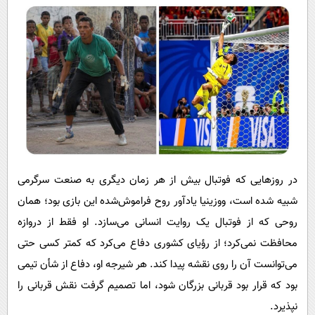
در روزهایی که فوتبال بیش از هر زمان دیگری به صنعت سرگرمی
شبیه شده است، ووزینیا یادآور روح فراموش‌شده این بازی بود؛ همان
روحی که از فوتبال یک روایت انسانی می‌سازد. او فقط از دروازه
محافظت نمی‌کرد؛ از رؤیای کشوری دفاع می‌کرد که کمتر کسی حتی
می‌توانست آن را روی نقشه پیدا کند. هر شیرجه او، دفاع از شأن تیمی
بود که قرار بود قربانی بزرگان شود، اما تصمیم گرفت نقش قربانی را
نپذیرد.