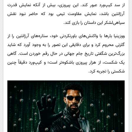
از سد کیپ‌ورد عبور کند. این پیروزی، بیش از آنکه نمایش قدرت
آرژانتین باشد، نمایش مقاومت تیمی بود که حاضر نبود نقش
سیاهی‌لشکر این داستان را بازی کند.
ووزینیا بارها با واکنش‌های باورنکردنی خود، ستاره‌های آرژانتین را از
گلزنی محروم کرد و برای دقایقی این تصور را به وجود آورد که شاید
بزرگ‌ترین شگفتی تاریخ جام جهانی در حال رقم خوردن است. گاهی
یک شکست، از هزار پیروزی باشکوه‌تر است؛ و کیپ‌ورد دقیقاً چنین
شکستی را تجربه کرد.