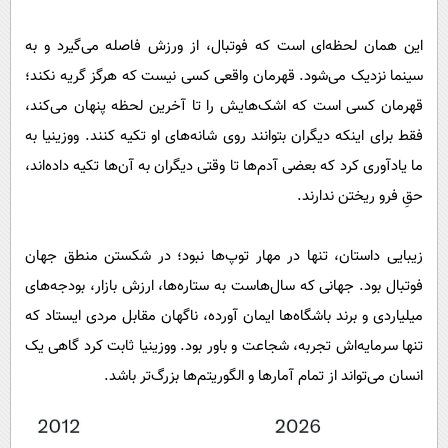
این همان لحظه‌ای است که فوتبال، از ورزش فاصله می‌گیرد و به
سینما نزدیک می‌شود. قهرمان واقعی کسی نیست که هرگز گریه نکند؛
قهرمان کسی است که اشک‌هایش را تا آخرین لحظه پنهان می‌کند،
فقط برای اینکه دیگران بتوانند روی شانه‌های او تکیه کنند. ووزینیا به
ما یادآوری کرد که بعضی آدم‌ها تا وقتی دیگران به آن‌ها تکیه داده‌اند،
حقِ فرو ریختن ندارند.
زیبایی داستان، تنها در مهار توپ‌ها نبود؛ در شکستن منطق جهان
فوتبال بود. جهانی که سال‌هاست به ستاره‌ها، ارزش بازار، بودجه‌های
میلیاردی و برند باشگاه‌ها ایمان آورده، ناگهان مقابل مردی ایستاد که
تنها سرمایه‌اش تجربه، شجاعت و باور بود. ووزینیا ثابت کرد گاهی یک
انسان می‌تواند از تمام آمارها و الگوریتم‌ها بزرگ‌تر باشد.