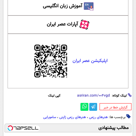
آموزش زبان انگلیسی
آپارات عصر ایران
اپلیکیشن عصر ایران
لینک کوتاه:
کپی لینک
‌گزارش خطا در خبر
برچسب ها:
هنرهای رزمی
،
هنرهای رزمی ژاپنی
،
سامورایی
مطالب پیشنهادی