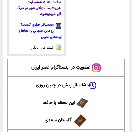
ساعت ۸:۱۵ ششم اوت ؛
هیروشیما / وقتی شهر در دیگ
قیر می‌جوشید
محمدباقر خرازی کیست؟
روحانی جنجالی با ادعاها و
ایده‌های تخیلی
فیلم های دیگر
عضویت در اینستاگرام عصر ایران
۱۵ سال پیش در چنین روزی
این لحظه با حافظ
گلستان سعدی