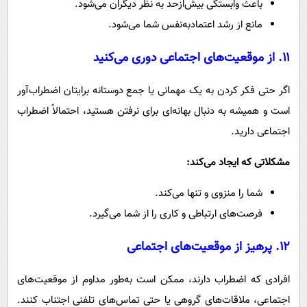
باعث وابستگی بیش‌ازحد به نظر دیگران می‌شود.
مانع از رشد اعتمادبه‌نفس شما می‌شود.
۱۱. از موقعیت‌های اجتماعی دوری می‌کنید
اگر حتی فکر کردن به یک مهمانی یا جمع دوستانه برایتان اضطراب‌آور
است و همیشه به دنبال بهانه‌ای برای نرفتن هستید، احتمالاً اضطراب
اجتماعی دارید.
مشکلاتی که ایجاد می‌کند:
شما را منزوی و تنها می‌کند.
فرصت‌های ارتباطی و کاری را از شما می‌گیرد.
۱۲. پرهیز از موقعیت‌های اجتماعی
افرادی که اضطراب دارند، ممکن است به‌طور مداوم از موقعیت‌های
اجتماعی، ملاقات‌های گروهی یا حتی تماس‌های تلفنی اجتناب کنند.