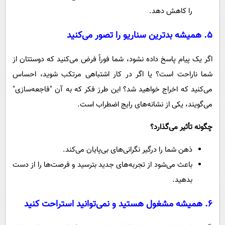
را کاهش دهد.
۵. همیشه بدترین سناریو را تصور می‌کنید
اگر یک پیام پاسخ داده نشود، شما فوراً فرض می‌کنید که دوستتان از
شما ناراحت است؟ یا اگر در کار اشتباهی مرتکب شوید، احساس
می‌کنید که اخراج خواهید شد؟ این طرز فکر که به آن "فاجعه‌سازی"
می‌گویند، یکی از نشانه‌های رایج اضطراب است.
چگونه تأثیر می‌گذارد؟
ذهن شما را درگیر نگرانی‌های بی‌پایان می‌کند.
باعث می‌شود از تجربه‌های جدید بترسید و فرصت‌ها را از دست
بدهید.
۶. همیشه مشغول هستید و نمی‌توانید استراحت کنید