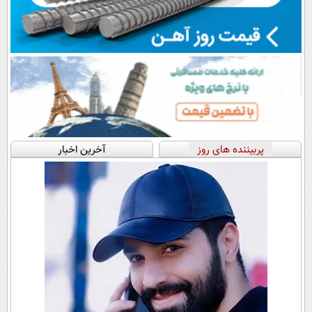
پربیننده های روز
آخرین اخبار