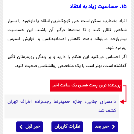
۱۵. حساسیت زیاد به انتقاد
افراد مضطرب ممکن است حتی کوچک‌ترین انتقاد یا بازخورد را بسیار
شخصی تلقی کنند و تا مدت‌ها درگیر آن باشند. این حساسیت
بیش‌ازحد می‌تواند باعث کاهش اعتمادبه‌نفس و افزایش استرس
روزمره شود.
اگر احساس می‌کنید این علائم را دارید و بر زندگی روزمره‌تان تأثیر
گذاشته است، بهتر است با یک متخصص روانشناسی صحبت کنید.
پربیننده ترین پست همین یک ساعت اخیر
دادسرای جنایی: جنازه حمیدرضا رجب‌زاده اطراف تهران
کشف شد
خبر بعد
نظرات کاربران
خبر قبل