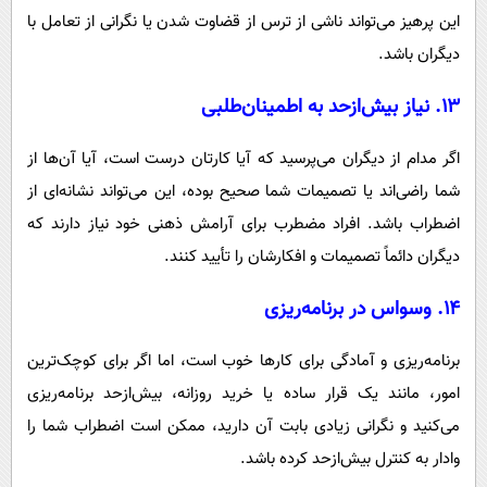
این پرهیز می‌تواند ناشی از ترس از قضاوت شدن یا نگرانی از تعامل با
دیگران باشد.
۱۳. نیاز بیش‌ازحد به اطمینان‌طلبی
اگر مدام از دیگران می‌پرسید که آیا کارتان درست است، آیا آن‌ها از
شما راضی‌اند یا تصمیمات شما صحیح بوده، این می‌تواند نشانه‌ای از
اضطراب باشد. افراد مضطرب برای آرامش ذهنی خود نیاز دارند که
دیگران دائماً تصمیمات و افکارشان را تأیید کنند.
۱۴. وسواس در برنامه‌ریزی
برنامه‌ریزی و آمادگی برای کارها خوب است، اما اگر برای کوچک‌ترین
امور، مانند یک قرار ساده یا خرید روزانه، بیش‌ازحد برنامه‌ریزی
می‌کنید و نگرانی زیادی بابت آن دارید، ممکن است اضطراب شما را
وادار به کنترل بیش‌ازحد کرده باشد.