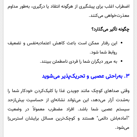
اضطراب اغلب برای پیشگیری از هرگونه انتقاد یا درگیری، به‌طور مداوم
معذرت‌خواهی می‌کنند.
چگونه تأثیر می‌گذارد؟
این رفتار ممکن است باعث کاهش اعتمادبه‌نفس و تضعیف
روابط شما شود.
به مرور دیگران شما را فردی نامطمئن ببینند.
۳. به‌راحتی عصبی و تحریک‌پذیر می‌شوید
وقتی صداهای کوچک مانند جویدن غذا یا کلیک‌کردن خودکار شما را
به‌شدت آزار می‌دهد، این می‌تواند نشانه‌ای از حساسیت بیش‌ازحد
سیستم عصبی شما باشد. افراد مضطرب معمولاً در وضعیت
"آماده‌باش دائمی" هستند و کوچک‌ترین مسائل برایشان استرس‌زا
می‌شود.