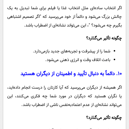
اگر انتخاب ساده‌ای مثل انتخاب غذا یا فیلم برای شما تبدیل به یک
چالش بزرگ می‌شود و دائماً از خود می‌پرسید که "اگر تصمیم اشتباهی
بگیرم چه می‌شود؟ "، این می‌تواند نشانه‌ای از اضطراب باشد.
چگونه تأثیر می‌گذارد؟
شما را از پیشرفت و تجربه‌های جدید بازمی‌دارد.
باعث اتلاف وقت و انرژی ذهنی می‌شود.
۱۰. دائماً به دنبال تأیید و اطمینان از دیگران هستید
اگر همیشه از دیگران می‌پرسید که آیا کارتان را درست انجام داده‌اید،
یا نگران هستید که دیگران در مورد شما چه فکری می‌کنند، این
می‌تواند نشانه‌ای از عدم اعتمادبه‌نفس ناشی از اضطراب باشد.
چگونه تأثیر می‌گذارد؟