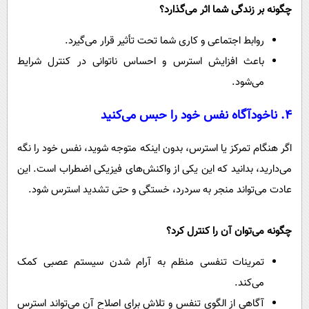
چگونه بر زندگی شما اثر می‌گذارد؟
روابط اجتماعی و کاری شما تحت تأثیر قرار می‌گیرد.
باعث افزایش استرس و احساس ناتوانی در کنترل شرایط
می‌شود.
۴. ناخودآگاه نفس خود را حبس می‌کنید
اگر هنگام تمرکز یا استرس، بدون اینکه متوجه شوید، نفس خود را نگه
می‌دارید، بدانید که این یکی از واکنش‌های فیزیکی اضطراب است. این
عادت می‌تواند منجر به سردرد، خستگی و حتی تشدید استرس شود.
چگونه می‌توان آن را کنترل کرد؟
تمرینات تنفسی منظم به آرام شدن سیستم عصبی کمک
می‌کند.
آگاهی از الگوی تنفس و تلاش برای اصلاح آن می‌تواند استرس