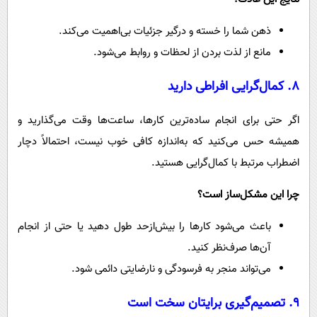
ذهن شما را خسته و درگیر جزئیات بی‌اهمیت می‌کند.
مانع از لذت بردن از لحظات و روابط می‌شود.
۸. کمال‌گرایی افراطی دارید
اگر حتی برای انجام ساده‌ترین کارها، ساعت‌ها وقت می‌گذارید و
همیشه حس می‌کنید که به‌اندازه کافی خوب نیست، احتمالاً دچار
اضطراب مرتبط با کمال‌گرایی هستید.
چرا این مشکل‌ساز است؟
باعث می‌شود کارها را بیش‌ازحد طول دهید یا حتی از انجام
آن‌ها صرف‌نظر کنید.
می‌تواند منجر به فرسودگی و نارضایتی دائمی شود.
۹. تصمیم‌گیری برایتان سخت است