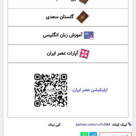
گلستان سعدی
آموزش زبان انگلیسی
آپارات عصر ایران
اپلیکیشن عصر ایران
لینک کوتاه:
کپی لینک