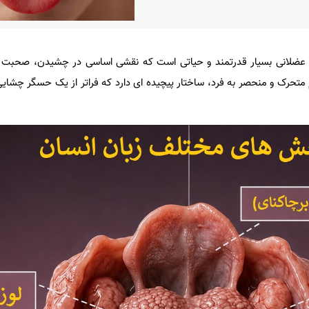
ضلانی بسیار قدرتمند و حیاتی است که نقشی اساسی در چشیدن، صحبت 
ام متحرک و منحصر به فرد، ساختار پیچیده ای دارد که فراتر از یک حسگر چشا