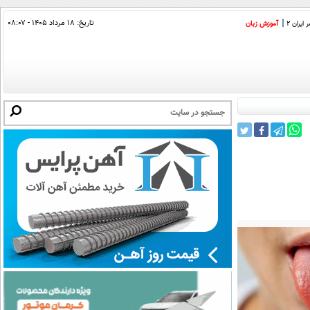
تاریخ:
۱۸ مرداد ۱۴۰۵ - ۰۸:۰۷
ایران 2
آموزش زبان