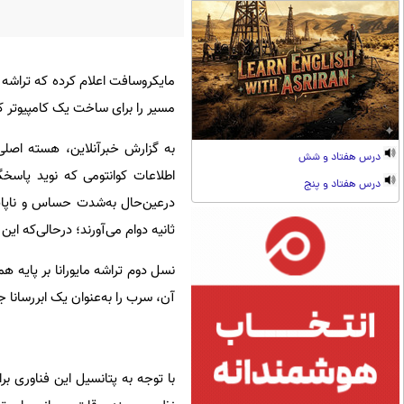
مسیر را برای ساخت یک کامپیوتر ک
درس هفتاد و شش
اطلاعات کوانتومی که نوید پاسخگ
درس هفتاد و پنج
ثانیه دوام می‌آورند؛ درحالی‌که این
نسل دوم تراشه مایورانا بر پایه 
آن، سرب را به‌عنوان یک ابررسانا جا
با توجه به پتانسیل این فناوری ب