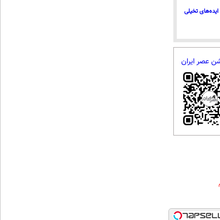
ایده‌های تخیلی
شن عصر ایران