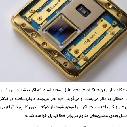
«پل استیونسون»، استاد فیزیک دانشگاه ساری (University of Surrey)، معتقد است که اگر
 منطقی به نظر می‌رسد. او می‌گوید: «به نظر می‌رسد مایکروسافت در تلاش 
هش بزرگی داشته است. اگر آنها موفق شوند، از شرکتی بدون کامپیوتر کوانتومی
نسل بعدی ماشین‌های مقاوم در برابر خطا تبدیل خواهند شد.»