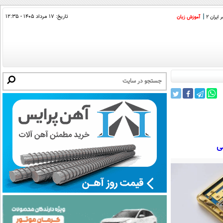
تاریخ:
۱۷ مرداد ۱۴۰۵ - ۱۲:۳۵
ایران 2
آموزش زبان
ی