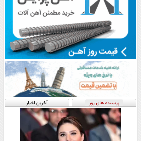
پربیننده های روز
آخرین اخبار