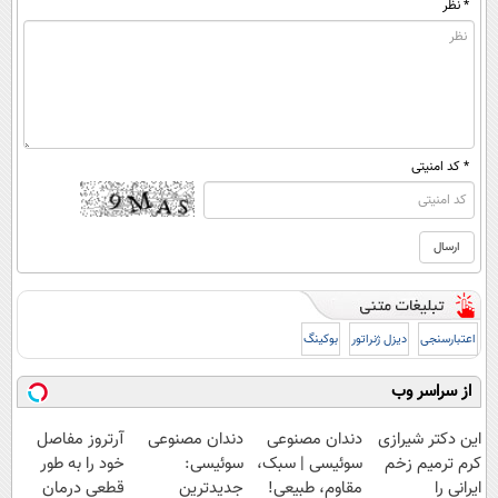
* نظر
* کد امنیتی
اعتبارسنجی
دیزل ژنراتور
بوکینگ
از سراسر وب
این دکتر شیرازی
دندان مصنوعی
دندان مصنوعی
آرتروز مفاصل
کرم ترمیم زخم
سوئیسی | سبک،
سوئیسی:
خود را به طور
ایرانی را
مقاوم، طبیعی!
جدیدترین
قطعی درمان