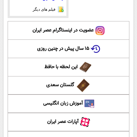
فیلم های دیگر
عضویت در اینستاگرام عصر ایران
۱۵ سال پیش در چنین روزی
این لحظه با حافظ
گلستان سعدی
آموزش زبان انگلیسی
آپارات عصر ایران