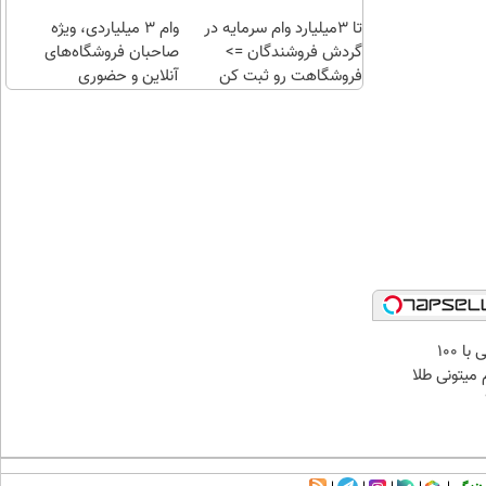
تا 3میلیارد وام سرمایه در
وام ۳ میلیاردی، ویژه
گردش فروشندگان =>
صاحبان فروشگاه‌های
فروشگاهت رو ثبت کن
آنلاین و حضوری
میدونستی حتی با ۱۰۰
میتونی طلا