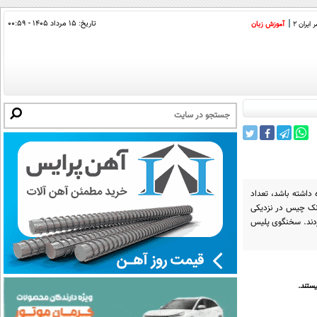
تاریخ:
۱۵ مرداد ۱۴۰۵ - ۰۰:۵۹
ایران 2
آموزش زبان
 داشته باشد، تعداد
انک چیس در نزدیکی
کردند. سخنگوی پلیس
ستند.