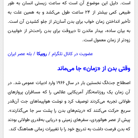
است. دلیل این موضوع آن است که ساعت زیستی انسان به طور
طبیعی کمی بیشتر از ۲۴ ساعت طول می‌کشد و به همین علت به
تأخیر انداختن زمان خواب برای بدن آسان‌تر از جلو کشیدن آن است.
به بیان ساده، بیدار ماندن تا دیروقت برای بدن راحت‌تر از خوابیدن
زودتر از زمان معمول است.
عضویت در کانال تلگرام
/
روبیکا
/
بله عصر ایران
وقتی بدن از «زمان» جا می‌ماند
اصطلاح جت‌لگ نخستین بار در سال ۱۹۶۶ وارد ادبیات عمومی شد. در
آن زمان یک روزنامه‌نگار آمریکایی علائمی را که مسافران پروازهای
طولانی تجربه می‌کردند توصیف کرد و نوشت هواپیماهای جت آن‌قدر
سریع حرکت می‌کنند که «ریتم‌های بدن را پشت سر جا می‌گذارند».
پیش از عصر هوانوردی، سفرهای زمینی و دریایی به‌قدری طولانی بودند
که بدن فرصت داشت به تدریج خود را با تغییرات زمانی هماهنگ کند.