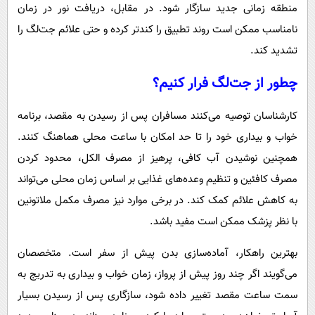
منطقه زمانی جدید سازگار شود. در مقابل، دریافت نور در زمان
نامناسب ممکن است روند تطبیق را کندتر کرده و حتی علائم جت‌لگ را
تشدید کند.
چطور از جت‌لگ فرار کنیم؟
کارشناسان توصیه می‌کنند مسافران پس از رسیدن به مقصد، برنامه
خواب و بیداری خود را تا حد امکان با ساعت محلی هماهنگ کنند.
همچنین نوشیدن آب کافی، پرهیز از مصرف الکل، محدود کردن
مصرف کافئین و تنظیم وعده‌های غذایی بر اساس زمان محلی می‌تواند
به کاهش علائم کمک کند. در برخی موارد نیز مصرف مکمل ملاتونین
با نظر پزشک ممکن است مفید باشد.
بهترین راهکار، آماده‌سازی بدن پیش از سفر است. متخصصان
می‌گویند اگر چند روز پیش از پرواز، زمان خواب و بیداری به تدریج به
سمت ساعت مقصد تغییر داده شود، سازگاری پس از رسیدن بسیار