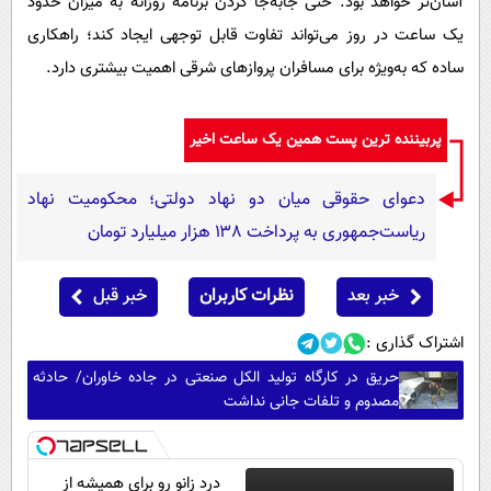
آسان‌تر خواهد بود. حتی جابه‌جا کردن برنامه روزانه به میزان حدود
یک ساعت در روز می‌تواند تفاوت قابل توجهی ایجاد کند؛ راهکاری
ساده که به‌ویژه برای مسافران پروازهای شرقی اهمیت بیشتری دارد.
پربیننده ترین پست همین یک ساعت اخیر
دعوای حقوقی میان دو نهاد دولتی؛ محکومیت نهاد
ریاست‌جمهوری به پرداخت ۱۳۸ هزار میلیارد تومان
خبر بعد
نظرات کاربران
خبر قبل
اشتراک گذاری :
حریق در کارگاه تولید الکل صنعتی در جاده خاوران/ حادثه
مصدوم و تلفات جانی نداشت
درد زانو رو برای همیشه از