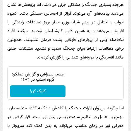
هرچند بسیاری جت‌لگ را مشکلی جزئی می‌دانند، اما پژوهش‌ها نشان
می‌دهد پیامدهای آن می‌تواند فراتر از احساس خستگی باشد. کمبود
خواب و اختلال در ریتم شبانه‌روزی خطر بروز تصادفات رانندگی را
افزایش می‌دهد و به همین دلیل کارشناسان توصیه می‌کنند افراد
بلافاصله پس از پروازهای طولانی پشت فرمان ننشینند. همچنین
برخی مطالعات ارتباط میان جت‌لگ شدید و تشدید مشکلات خلقی
مانند افسردگی یا دوره‌های شیدایی را گزارش کرده‌اند.
مسیر همراهی و گزارش عملکرد
گروه اسنپ در ۱۴۰۴
کلیک کن!
اما چگونه می‌توان اثرات جت‌لگ را کاهش داد؟ به گفته متخصصان،
مهم‌ترین عامل در تنظیم ساعت زیستی بدن نور است. قرار گرفتن در
معرض نور در زمان مناسب می‌تواند به بدن کمک کند سریع‌تر با