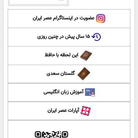
عضویت در اینستاگرام عصر ایران
۱۵ سال پیش در چنین روزی
این لحظه با حافظ
گلستان سعدی
آموزش زبان انگلیسی
آپارات عصر ایران