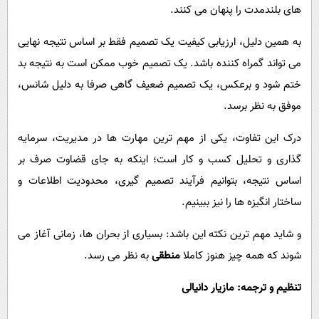
های بلندمدت را پنهان می کنند.
به همین دلیل، ارزیابی کیفیت یک تصمیم فقط بر اساس نتیجه نهایی
می تواند گمراه کننده باشد. یک تصمیم خوب ممکن است به نتیجه بد
ختم شود و برعکس، یک تصمیم ضعیف گاهی صرفا به دلیل شانس،
موفق به نظر برسد.
درک این تفاوت، یکی از مهم ترین مهارت ها در مدیریت، سرمایه
گذاری و تحلیل کسب و کار است؛ اینکه به جای قضاوت صرف بر
اساس نتیجه، بتوانیم فرآیند تصمیم گیری، محدودیت اطلاعات و
ساختار انگیزه ها را نیز ببینیم.
و شاید مهم ترین نکته این باشد: بسیاری از بحران ها، زمانی آغاز می
شوند که همه چیز هنوز کاملا
منطقی
به نظر می رسد.
تنظیم و ترجمه: مازیار دانیالی