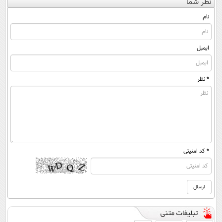
نظر شما
نام
ایمیل
* نظر
* کد امنیتی