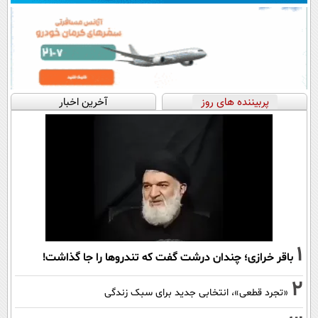
پربیننده های روز
آخرین اخبار
1
باقر خرازی؛ چندان درشت گفت که تندروها را جا گذاشت!
2
«تجرد قطعی»، انتخابی جدید برای سبک زندگی