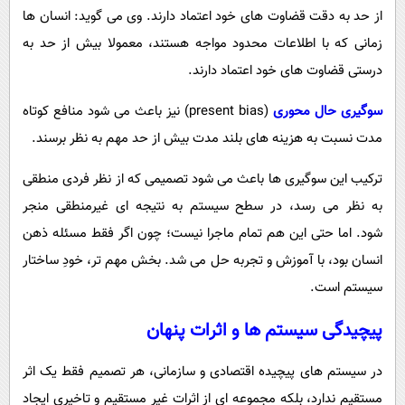
از حد به دقت قضاوت های خود اعتماد دارند. وی می گوید: انسان ها
زمانی که با اطلاعات محدود مواجه هستند، معمولا بیش از حد به
درستی قضاوت های خود اعتماد دارند.
سوگیری حال محوری
(present bias) نیز باعث می شود منافع کوتاه
مدت نسبت به هزینه های بلند مدت بیش از حد مهم به نظر برسند.
ترکیب این سوگیری ها باعث می شود تصمیمی که از نظر فردی منطقی
به نظر می رسد، در سطح سیستم به نتیجه ای غیرمنطقی منجر
شود. اما حتی این هم تمام ماجرا نیست؛ چون اگر فقط مسئله ذهن
انسان بود، با آموزش و تجربه حل می شد. بخش مهم تر، خودِ ساختار
سیستم است.
پیچیدگی سیستم ها و اثرات پنهان
در سیستم های پیچیده اقتصادی و سازمانی، هر تصمیم فقط یک اثر
مستقیم ندارد، بلکه مجموعه ای از اثرات غیر مستقیم و تاخیری ایجاد