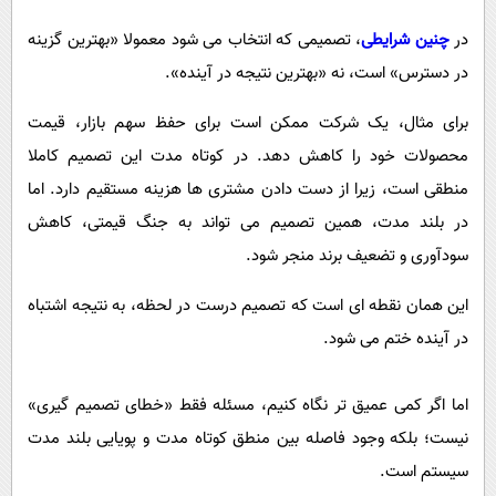
در
چنین شرایطی
، تصمیمی که انتخاب می شود معمولا «بهترین گزینه
در دسترس» است، نه «بهترین نتیجه در آینده».
برای مثال، یک شرکت ممکن است برای حفظ سهم بازار، قیمت
محصولات خود را کاهش دهد. در کوتاه مدت این تصمیم کاملا
منطقی است، زیرا از دست دادن مشتری ها هزینه مستقیم دارد. اما
در بلند مدت، همین تصمیم می تواند به جنگ قیمتی، کاهش
سودآوری و تضعیف برند منجر شود.
این همان نقطه ای است که تصمیم درست در لحظه، به نتیجه اشتباه
در آینده ختم می شود.
اما اگر کمی عمیق تر نگاه کنیم، مسئله فقط «خطای تصمیم گیری»
نیست؛ بلکه وجود فاصله بین منطق کوتاه مدت و پویایی بلند مدت
سیستم است.