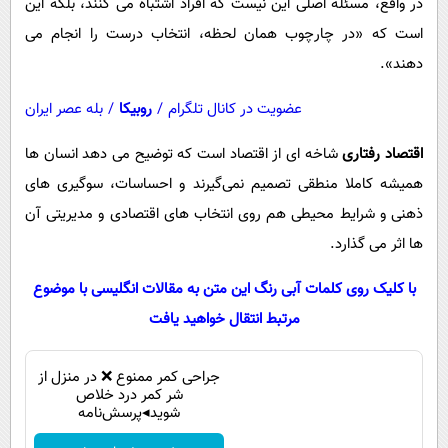
در واقع، مسئله اصلی این نیست که افراد اشتباه می کنند، بلکه این
است که «در چارچوب همان لحظه، انتخاب درست را انجام می
دهند».
عضویت در کانال تلگرام
/
روبیکا
/
بله عصر ایران
اقتصاد رفتاری
شاخه ‌ای از اقتصاد است که توضیح می ‌دهد انسان‌ ها
همیشه کاملا منطقی تصمیم نمی‌گیرند و احساسات، سوگیری ‌های
ذهنی و شرایط محیطی هم روی انتخاب ‌های اقتصادی و مدیریتی آن
‌ها اثر می ‌گذارد.
با کلیک روی کلمات آبی رنگ این متن به مقالات انگلیسی با موضوع
مرتبط انتقال خواهید یافت
جراحی کمر ممنوع ❌ در منزل از
شر کمر درد خلاص
شوید◂پرسش‌نامه