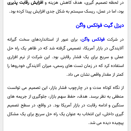
در لحظه تصمیم گیری، هدف کاهش هزینه و
افزایش رقابت پذیری
بود، اما در عمل، ریسک سیستم به شکل جدی افزایش پیدا کرده بود.
دیزل گیت فولکس واگن
در شرکت
فولکس واگن
، برای عبور از استانداردهای سخت گیرانه
آلایندگی در بازار آمریکا، تصمیمی گرفته شد که در ظاهر یک راه حل
عملی و سریع برای یک فشار رقابتی بود. این شرکت از نرم افزاری
استفاده کرد که در زمان تست های رسمی، میزان آلایندگی خودروها را
کمتر از مقدار واقعی نشان می داد.
از نگاه کوتاه مدت و در چارچوب فشار بازار، این تصمیم می توانست
منطقی به نظر برسد. هدف، حفظ سهم بازار، جلوگیری از جریمه های
سنگین و ادامه رقابت در بازار آمریکا بود. در واقع، در سطح تصمیم
گیری داخلی، این انتخاب به عنوان یک راه حل سریع برای یک مشکل
پیچیده دیده می شد.