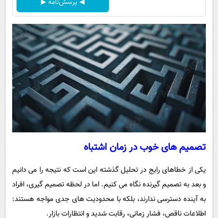
◀ پرسش‌نامه ▶
تصمیم های خوب در زمان اشتباه
یکی از خطاهای رایج در تحلیل گذشته این است که نتیجه را می دانیم
و بعد به تصمیم گیرنده نگاه می کنیم. اما در لحظه تصمیم گیری، افراد
به آینده دسترسی ندارند، بلکه با محدودیت های جدی مواجه هستند:
اطلاعات ناقص، فشار زمانی، رقابت شدید و انتظارات بازار.