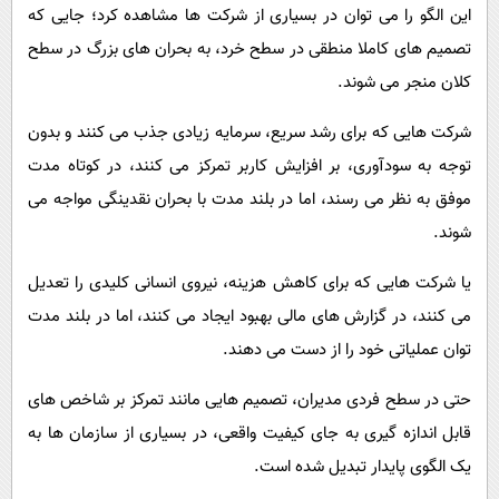
این الگو را می توان در بسیاری از شرکت ها مشاهده کرد؛ جایی که
تصمیم های کاملا منطقی در سطح خرد، به بحران های بزرگ در سطح
کلان منجر می شوند.
شرکت هایی که برای رشد سریع، سرمایه زیادی جذب می کنند و بدون
توجه به سودآوری، بر افزایش کاربر تمرکز می کنند، در کوتاه مدت
موفق به نظر می رسند، اما در بلند مدت با بحران نقدینگی مواجه می
شوند.
یا شرکت هایی که برای کاهش هزینه، نیروی انسانی کلیدی را تعدیل
می کنند، در گزارش های مالی بهبود ایجاد می کنند، اما در بلند مدت
توان عملیاتی خود را از دست می دهند.
حتی در سطح فردی مدیران، تصمیم هایی مانند تمرکز بر شاخص های
قابل اندازه گیری به جای کیفیت واقعی، در بسیاری از سازمان ها به
یک الگوی پایدار تبدیل شده است.