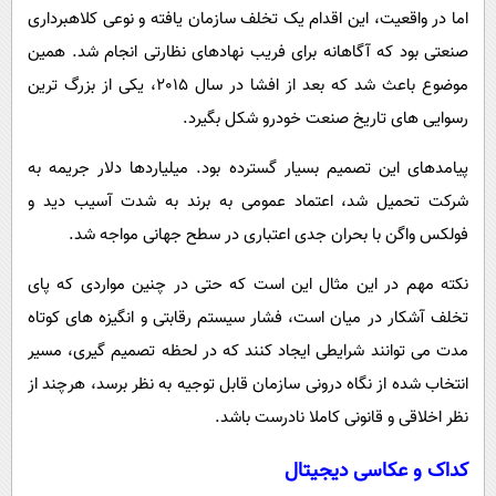
اما در واقعیت، این اقدام یک تخلف سازمان یافته و نوعی کلاهبرداری
صنعتی بود که آگاهانه برای فریب نهادهای نظارتی انجام شد. همین
موضوع باعث شد که بعد از افشا در سال 2015، یکی از بزرگ ترین
رسوایی های تاریخ صنعت خودرو شکل بگیرد.
پیامدهای این تصمیم بسیار گسترده بود. میلیاردها دلار جریمه به
شرکت تحمیل شد، اعتماد عمومی به برند به شدت آسیب دید و
فولکس واگن با بحران جدی اعتباری در سطح جهانی مواجه شد.
نکته مهم در این مثال این است که حتی در چنین مواردی که پای
تخلف آشکار در میان است، فشار سیستم رقابتی و انگیزه های کوتاه
مدت می توانند شرایطی ایجاد کنند که در لحظه تصمیم گیری، مسیر
انتخاب شده از نگاه درونی سازمان قابل توجیه به نظر برسد، هرچند از
نظر اخلاقی و قانونی کاملا نادرست باشد.
کداک و عکاسی دیجیتال