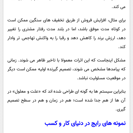
می کند.
برای مثال، افزایش فروش از طریق تخفیف های سنگین ممکن است
در کوتاه مدت موفق باشد، اما در بلند مدت رفتار مشتری را تغییر
دهد، ارزش برند را کاهش دهد و رقبا را به واکنش تهاجمی تر وادار
کند.
مشکل اینجاست که این اثرات معمولا با تاخیر ظاهر می شوند. زمانی
که پیامدها مشخص می شوند، تصمیم گیرنده اولیه ممکن است دیگر
در موقعیت مسئولیت نباشد.
بنابراین سیستم ها به گونه ای طراحی شده اند که «علت و معلول» در
آن ها از هم جدا شده است؛ هم در زمان و هم در سطح تصمیم
گیری.
نمونه های رایج در دنیای کار و کسب