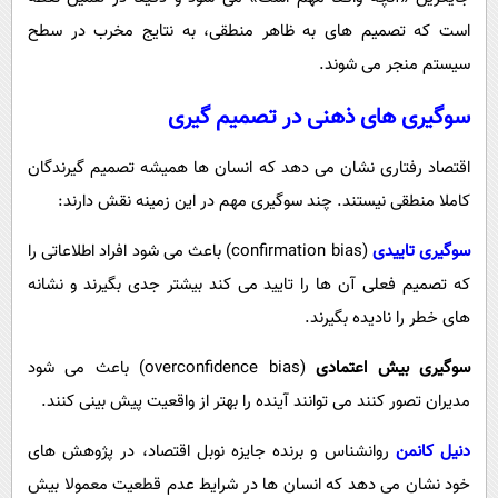
است که تصمیم های به ظاهر منطقی، به نتایج مخرب در سطح
سیستم منجر می شوند.
سوگیری های ذهنی در تصمیم گیری
اقتصاد رفتاری نشان می دهد که انسان ها همیشه تصمیم گیرندگان
کاملا منطقی نیستند. چند سوگیری مهم در این زمینه نقش دارند:
سوگیری تاییدی
(confirmation bias) باعث می شود افراد اطلاعاتی را
که تصمیم فعلی آن ها را تایید می کند بیشتر جدی بگیرند و نشانه
های خطر را نادیده بگیرند.
سوگیری بیش اعتمادی
(overconfidence bias) باعث می شود
مدیران تصور کنند می توانند آینده را بهتر از واقعیت پیش بینی کنند.
دنیل کانمن
روانشناس و برنده جایزه نوبل اقتصاد، در پژوهش های
خود نشان می دهد که انسان ها در شرایط عدم قطعیت معمولا بیش