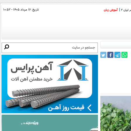
تاریخ:
۱۶ مرداد ۱۴۰۵ - ۱۰:۵۲
ایران 2
آموزش زبان