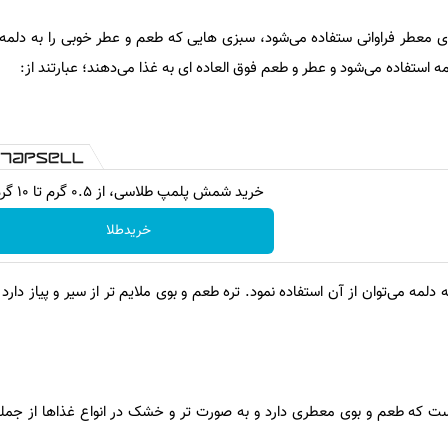
های معطر فراوانی ستفاده می‌شود، سبزی هایی که طعم و عطر خوبی را به دلمه
ه استفاده می‌شود و عطر و طعم فوق العاده ای به غذا می‌دهند؛ عبارتند از:
خرید شمش پلمپ طلاسی، از ۰.۵ گرم تا ۱۰ گرم
خریدطلا
لمه می‌توان از آن استفاده نمود. تره طعم و بوی ملایم تر از سیر و پیاز دارد 
ت که طعم و بوی معطری دارد و به صورت تر و خشک در انواع غذاها از جمله 