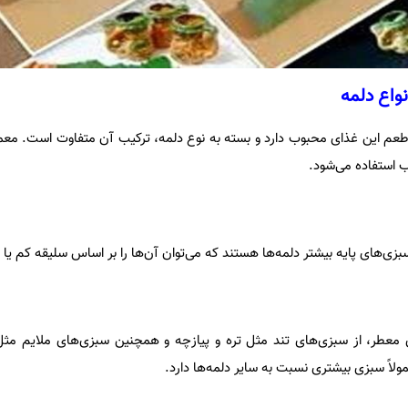
واع دلمه
م این غذای محبوب دارد و بسته به نوع دلمه، ترکیب آن متفاوت است. معمول
ب استفاده می‌شود.
زی‌های پایه بیشتر دلمه‌ها هستند که می‌توان آن‌ها را بر اساس سلیقه کم یا ز
ی معطر، از سبزی‌های تند مثل تره و پیازچه و همچنین سبزی‌های ملایم مث
ولاً سبزی بیشتری نسبت به سایر دلمه‌ها دارد.