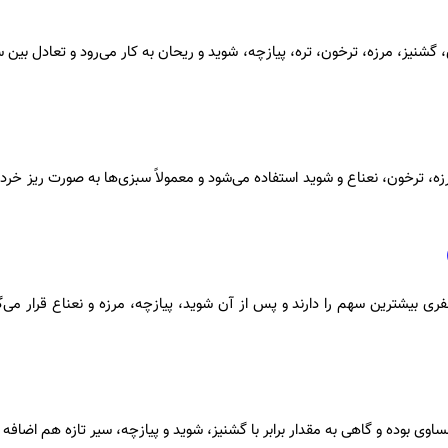
 گشنیز، مرزه، ترخون، تره، پیازچه، شوید و ریحان به کار می‌رود و تعادل بین
ه، ترخون، نعناع و شوید استفاده می‌شود و معمولاً سبزی‌ها به صورت ریز خرد
ری بیشترین سهم را دارند و پس از آن شوید، پیازچه، مرزه و نعناع قرار می‌گ
اوی بوده و گاهی به مقدار برابر با گشنیز، شوید و پیازچه، سیر تازه هم اضافه 