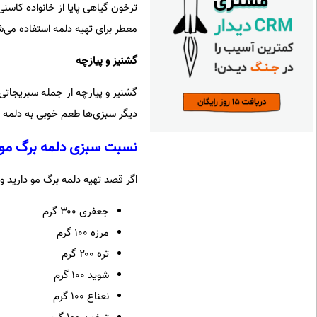
ترخون گیاهی پایا از خانواده کاسن
معطر برای تهیه دلمه استفاده می‌ش
گشنیز و پیازچه
گشنیز و پیازچه از جمله سبزیجاتی 
دیگر سبزی‌ها طعم خوبی به دلمه 
نسبت سبزی دلمه برگ مو
اگر قصد تهیه دلمه برگ مو دارید و
جعفری ۳۰۰ گرم
مرزه ۱۰۰ گرم
تره ۲۰۰ گرم
شوید ۱۰۰ گرم
نعناع ۱۰۰ گرم