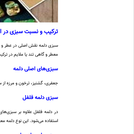
ترکیب و نسبت سبزی در ان
سبزی دلمه نقش اصلی در عطر و طع
معطر و گاهی تند یا ملایم در ترکی
سبزی‌های اصلی دلمه
جعفری، گشنیز، ترخون و مرزه از سب
سبزی دلمه فلفل
در دلمه فلفل علاوه بر سبزی‌ها
استفاده می‌شود. این نوع دلمه معم