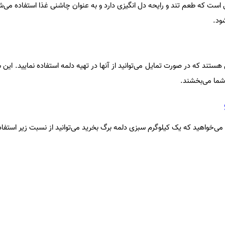
ی است که طعم تند و رایحه دل انگیزی دارد و به عنوان چاشنی غذا استفاده می‌ش
ود.
هستند که در صورت تمایل می‌توانید از آنها در تهیه دلمه استفاده نمایید. این 
شما می‌بخشند.
 می‌خواهید که یک کیلوگرم سبزی دلمه برگ بخرید می‌توانید از نسبت زیر استفاد