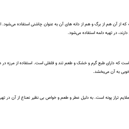
ه از آن هم از برگ و هم از دانه های آن به عنوان چاشنی استفاده می‌شود. ا
ارند، در تهیه دلمه استفاده می‌شود.
 است که دارای طبع گرم و خشک و طعم تند و فلفلی است. استفاده از مرزه در د
خوبی به آن می‌بخشد.
یم تراز پونه است. به دلیل عطر و طعم و خواص بی نظیر نعناع از آن در تهیه