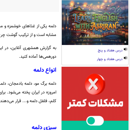
دلمه یکی از غذاهای خوشمزه و محبو
مشابه است و از ترکیب گوشت چرخ‌کر
به گزارش همشهری آنلاین، در این
درس هفتاد و پنج
دورهمی‌ها آماده کنید.
درس هفتاد و چهار
انواع دلمه
دلمه برگ مو، دلمه بادمجان، دلم
امروزه در ایران پخته می‌شود. برا
کلم، فلفل دلمه و... قرار می‌دهند.
سبزی دلمه