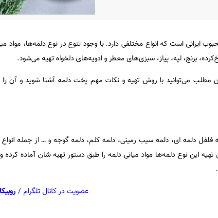
ب ایرانی است که انواع مختلفی دارد. با وجود تنوع در نوع دلمه‌ها، مواد میان
ده، برنج، لپه، پیاز، سبزی‌های معطر و ادویه‌های دلخواه تهیه می‌شود.
 مطلب می‌توانید با روش تهیه و نکات مهم پخت دلمه آشنا شوید و آن را بر
ه فلفل دلمه ای، دلمه سیب زمینی، دلمه کلم، دلمه گوجه و … از جمله انواع
ی تهیه این نوع دلمه‌ها مواد میانی دلمه را طبق دستور تهیه شان آماده کرده و
عضویت در کانال تلگرام
/
روبیکا