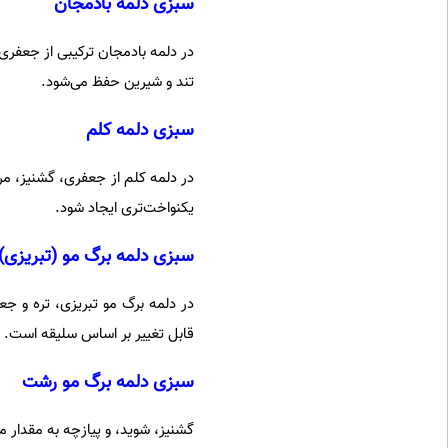
سبزی دلمه بادمجان
در دلمه بادمجان ترکیبی از جعفری،
تند و شیرین حفظ می‌شود.
سبزی دلمه کلم
در دلمه کلم از جعفری، گشنیز، مرز
یکنواخت‌تری ایجاد شود.
سبزی دلمه برگ مو (تبریزی)
در دلمه برگ مو تبریزی، تره و جعف
قابل تغییر بر اساس سلیقه است.
سبزی دلمه برگ مو رشت
گشنیز، شوید، و پیازچه به مقدار مس