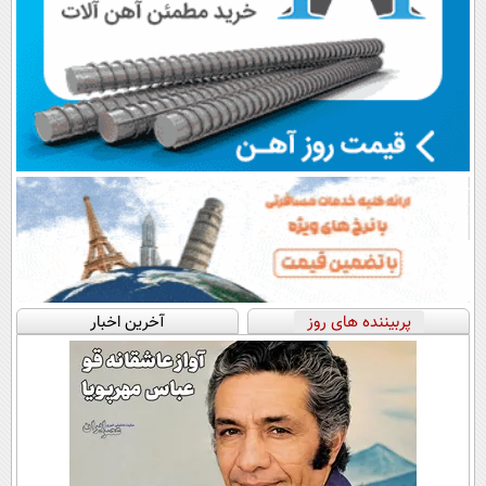
پربیننده های روز
آخرین اخبار