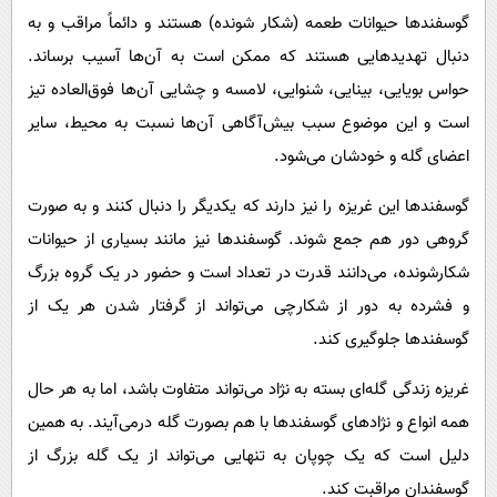
گوسفندها حیوانات طعمه (شکار شونده) هستند و دائماً مراقب و به
دنبال تهدیدهایی هستند که ممکن است به آن‌ها آسیب برساند.
حواس بویایی، بینایی، شنوایی، لامسه و چشایی آن‌ها فوق‌العاده تیز
است و این موضوع سبب بیش‌آگاهی آن‌ها نسبت به محیط، سایر
اعضای گله و خودشان می‌شود.
گوسفندها این غریزه را نیز دارند که یکدیگر را دنبال کنند و به صورت
گروهی دور هم جمع شوند. گوسفندها نیز مانند بسیاری از حیوانات
شکارشونده، می‌دانند قدرت در تعداد است و حضور در یک گروه بزرگ
و فشرده به دور از شکارچی می‌تواند از گرفتار شدن هر یک از
گوسفندها جلوگیری کند.
غریزه زندگی گله‌ای بسته به نژاد می‌تواند متفاوت باشد، اما به هر حال
همه انواع و نژادهای گوسفندها با هم بصورت گله درمی‌آیند. به همین
دلیل است که یک چوپان به تنهایی می‌تواند از یک گله بزرگ از
گوسفندان مراقبت کند.