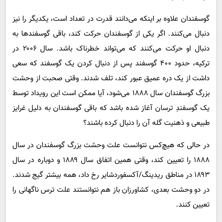
گوسفندان علاوه بر اینکه می‌دانند قدرت در تعداد است، یکدیگر را نیز
دنبال می‌کنند. اگر یکی از گوسفندان حرکت کند، باقی گوسفندها به
دنبال او حرکت می‌کنند که می‌تواند خطرناک باشد. سال ۲۰۰۶ در
ترکیه، حدود ۴۰۰ گوسفند پس از دنبال کردن یک گوسفند که سعی
داشت از یک دره عمیق عبور کند، تلف شدند. وقتی صحبت از وحشت
بزرگ گوسفندان سال ۱۸۸۸ می‌شود، آیا ممکن است این رویداد توسط
یک گوسفندِ ترسان آغاز شده باشد که باقی گوسفندان به دلیل غرایز
طبیعی و ذهنیت گله آن را دنبال کرده باشند؟
در حالی که هیچ‌کس نتوانست علت وحشت بزرگ گوسفندان در سال
۱۸۸۸ را تعیین کند، وقتی همین اتفاق سال ۱۸۸۹ و دوباره در سال
۱۸۹۳ در مناطق ریدینگ/آکسفوردشایر رخ داد، همه بیشتر گیج شدند.
در دو وحشت بعدی، کشاورزان باز هم نتوانستند علت ترس ناگهانی را
تعیین کنند.