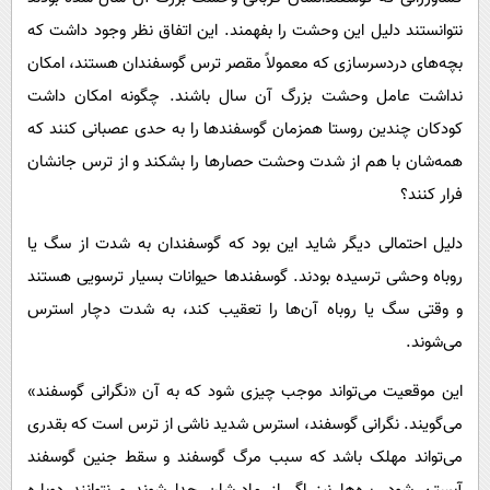
نتوانستند دلیل این وحشت را بفهمند. این اتفاق نظر وجود داشت که
بچه‌های دردسرسازی که معمولاً مقصر ترس گوسفندان هستند، امکان
نداشت عامل وحشت بزرگ آن سال باشند. چگونه امکان داشت
کودکان چندین روستا همزمان گوسفندها را به حدی عصبانی کنند که
همه‌شان با هم از شدت وحشت حصارها را بشکند و از ترس جانشان
فرار کنند؟
دلیل احتمالی دیگر شاید این بود که گوسفندان به شدت از سگ یا
روباه وحشی ترسیده بودند. گوسفندها حیوانات بسیار ترسویی هستند
و وقتی سگ یا روباه آن‌ها را تعقیب کند، به شدت دچار استرس
می‌شوند.
این موقعیت می‌تواند موجب چیزی شود که به آن «نگرانی گوسفند»
می‌گویند. نگرانی گوسفند، استرس شدید ناشی از ترس است که بقدری
می‌تواند مهلک باشد که سبب مرگ گوسفند و سقط جنین گوسفند