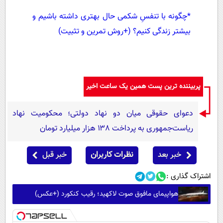
*
چگونه با تنفسِ شکمی حال بهتری داشته باشیم و
بیشتر زندگی کنیم؟ (+روش تمرین و تثبیت)
پربیننده ترین پست همین یک ساعت اخیر
دعوای حقوقی میان دو نهاد دولتی؛ محکومیت نهاد
ریاست‌جمهوری به پرداخت ۱۳۸ هزار میلیارد تومان
خبر بعد
نظرات کاربران
خبر قبل
اشتراک گذاری :
هواپیمای مافوق صوت لاکهید؛ رقیب کنکورد (+عکس)