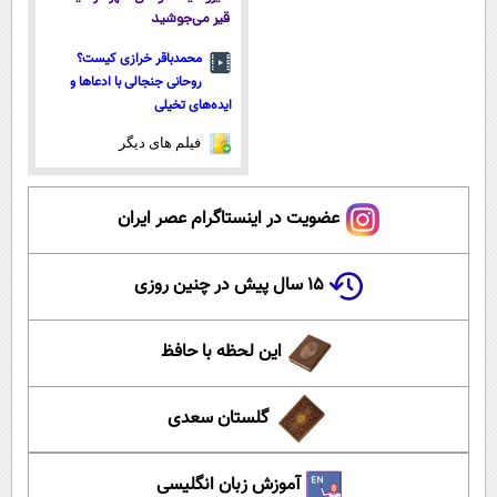
قیر می‌جوشید
محمدباقر خرازی کیست؟
روحانی جنجالی با ادعاها و
ایده‌های تخیلی
فیلم های دیگر
عضویت در اینستاگرام عصر ایران
۱۵ سال پیش در چنین روزی
این لحظه با حافظ
گلستان سعدی
آموزش زبان انگلیسی