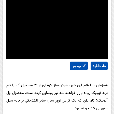
دانلود
کد ویدیو
همزمان با اعلام این خبر، خودروساز کره ای از 3 محصول که با نام
برند آیونیک روانه بازار خواهند شد نیز رونمایی کرده است. محصول اول
آیونیک5 نام دارد که یک کراس اوور میان سایز الکتریکی بر پایه مدل
مفهومی 45 خواهد بود.