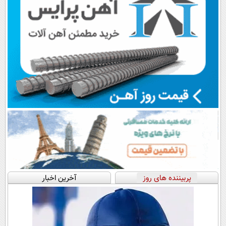
پربیننده های روز
آخرین اخبار