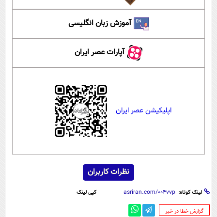
آموزش زبان انگلیسی
آپارات عصر ایران
اپلیکیشن عصر ایران
نظرات کاربران
لینک کوتاه:
کپی لینک
‌گزارش خطا در خبر