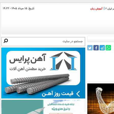
تاریخ:
۱۵ مرداد ۱۴۰۵ - ۱۹:۲۲
ایران 2
آموزش زبان