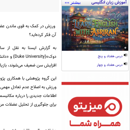
آموزش زبان انگلیسی
بیشتر »»
ورزش در کمک به قوی ماندن عضلات 
آن فکر کرده‌اید؟
درس هفتاد و پنج
افزایش سن ضعیف می‌شوند، بازیابی
درس هفتاد و چهار
ورزش به اصلاح عدم تعادل مهمی ک
اطلاعات جدیدی را درباره مکانیسم‌
برای جلوگیری از تحلیل عضلات مر