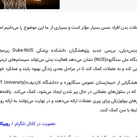
بدن افراد مسن بسیار مؤثر است و بسیاری از ما این موضوع را می‌دانیم اما 
به گزارش ایسنا به نقل از ساینس
دوک»(Duke University) و «دانشگاه ملی سنگاپو»(NUS) نشان می‌دهد فعالیت بدنی می‌تواند سیست
 کند و به عضلات کمک کند تا در مراحل بعدی زندگی بهبود یابند و عملکرد خود
ه در سلول‌های عضلانی در حال پیر شدن ایجاد می‌شود، کمک می‌کند. یافته‌
های بیولوژیکی ورای پیری عضلات ارائه می‌دهند و در نهایت می‌توانند به ارائه 
تبط با سن کمک کنند.
عضویت در کانال تلگرام
/
روبیکا