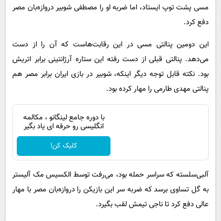
مسی پشت توپ ایستاد، اما ضربه او را مصطفی شوبیر دروازه‌بان مصر
دفع کرد.
این دومین پنالتی مسی در این رقابت‌هاست که آن را از دست
می‌دهد. پنالتی قبلی از دست رفته این ستاره آرژانتینی برابر اتریش
بود. نکته قابل توجه دیگر اینکه، شوبیر در بازی ایران برابر مصر هم
پنالتی مهدی طارمی را مهار کرده بود.
با دوره جامع لینگانو ، مکالمه
انگلیسی رو حرفه ای یاد بگیر
کلیک کن!
آلبی‌سلسته که سراسر حمله بود، می‌رفت توسط الکسیس مک آلیستر
به گل تساوی برسد که ضربه سر این بازیکن را دروازه‌بان مصر با مهار
عالی دفع کرد تا ناجی تیمش لقب بگیرد.