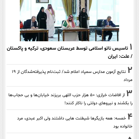
1
تاسیس ناتو اسلامی توسط عربستان سعودی، ترکیه و پاکستان
/ علت: ایران
2
نتایج آزمون مدارس سمپاد اعلام شد/ ثبت‌نام پذیرفته‌شدگان از ۱۹
مرداد
3
از افاضات خرازی: ۵۰ هزار حزب اللهی بریزند خیابان‌ها و بی حجاب‌ها
را بکشند و نیرو‌های دولتی را ناکار کنند!
4
خمسه: همه بازیگرها شیطنت هایی داشتند ولی اکبر عبدی، مرد
خانواده بود