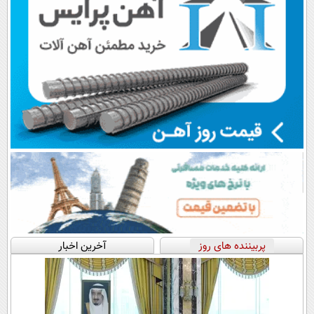
پربیننده های روز
آخرین اخبار