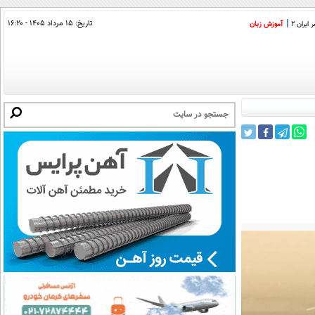
تاریخ:
۱۵ مرداد ۱۴۰۵ - ۱۶:۲۰
ایران 2
آموزش زبان