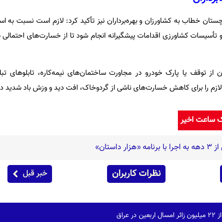
ان خطاب به کشاورزان و بهره‌برداران نیز تأکید کرد: لازم است نسبت به اس
تأسیسات کشاورزی اقدامات پیشگیرانه انجام شود تا از خسارت‌های احتمالی ن
از توقف یا پارک خودرو در مجاورت ساختمان‌های نیمه‌کاره، تابلوهای تبل
ازم را برای کاهش خسارت‌های ناشی از گردوخاک، افت دید و وزش باد شدید در 
ک ساعت اخیر
استان»
نظرات کاربران
خبر قبل
 عراق