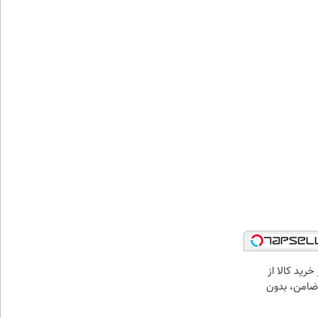
خرید کالا از
ضامن، بدون