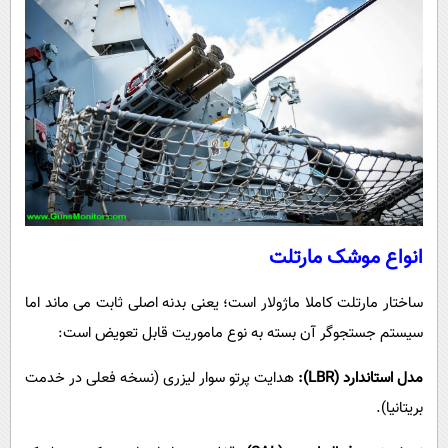
انواع موشک مارتلت
ساختار مارتلت کاملا ماژولار است؛ یعنی بدنه اصلی ثابت می ماند اما
سیستم جستجوگر آن بسته به نوع ماموریت قابل تعویض است:
مدل استاندارد (
LBR
):
هدایت پرتو سوار لیزری (نسخه فعلی در خدمت
بریتانیا).