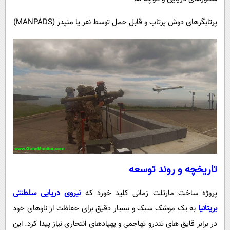
پرتابگرهای دوش پرتاب و قابل حمل توسط نفر یا منپدز (MANPADS)
تاریخچه و روند توسعه
پروژه ساخت مارتلت زمانی کلید خورد که
نیروی دریایی سلطنتی
بریتانیا
به یک موشک سبک و بسیار دقیق برای حفاظت از ناوهای خود
در برابر قایق های تندرو تهاجمی و پهپادهای انتحاری نیاز پیدا کرد. این