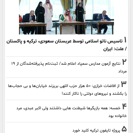
1
تاسیس ناتو اسلامی توسط عربستان سعودی، ترکیه و پاکستان
/ علت: ایران
2
نتایج آزمون مدارس سمپاد اعلام شد/ ثبت‌نام پذیرفته‌شدگان از ۱۹
مرداد
3
از افاضات خرازی: ۵۰ هزار حزب اللهی بریزند خیابان‌ها و بی حجاب‌ها
را بکشند و نیرو‌های دولتی را ناکار کنند!
4
خمسه: همه بازیگرها شیطنت هایی داشتند ولی اکبر عبدی، مرد
خانواده بود
5
پروژه تایفون ترکیه کلید خورد