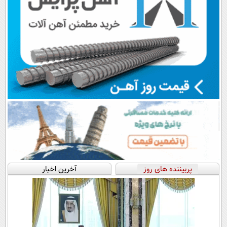
پربیننده های روز
آخرین اخبار