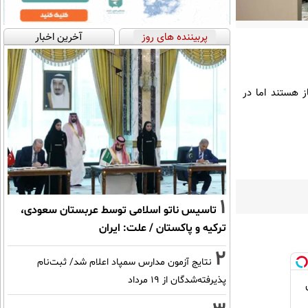
پربیننده های روز
آخرین اخبار
ز هستند اما در
1
تاسیس ناتو اسلامی توسط عربستان سعودی،
ترکیه و پاکستان / علت: ایران
2
نتایج آزمون مدارس سمپاد اعلام شد/ ثبت‌نام
پذیرفته‌شدگان از ۱۹ مرداد