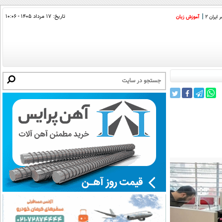
تاریخ:
۱۷ مرداد ۱۴۰۵ - ۱۰:۰۶
ایران 2
آموزش زبان