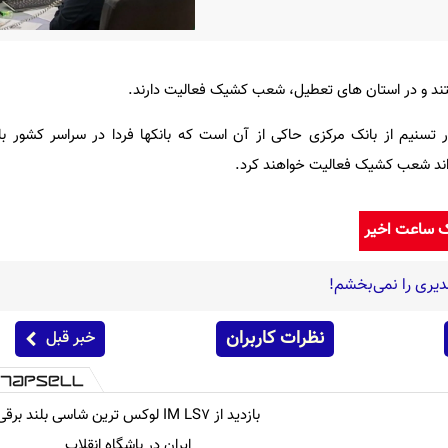
ستند و در استان های تعطیل، شعب کشیک فعالیت دارند.
 تسنیم از بانک مرکزی حاکی از آن است که بانکها فردا در سراسر کشور با
اند شعب کشیک فعالیت خواهند کرد.
ک ساعت اخیر
دیری را نمی‌بخشم!
نظرات کاربران
خبر قبل
بازدید از IM LS7 لوکس ترین شاسی بلند برقی
ایران در باشگاه انقلاب