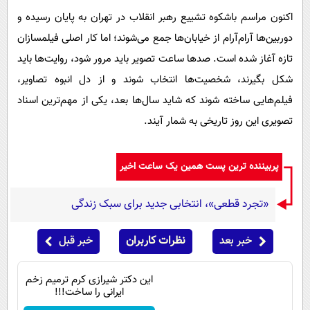
اکنون مراسم باشکوه تشییع رهبر انقلاب در تهران به پایان رسیده و
دوربین‌ها آرام‌آرام از خیابان‌ها جمع می‌شوند؛ اما کار اصلی فیلمسازان
تازه آغاز شده است. صدها ساعت تصویر باید مرور شود، روایت‌ها باید
شکل بگیرند، شخصیت‌ها انتخاب شوند و از دل انبوه تصاویر،
فیلم‌هایی ساخته شوند که شاید سال‌ها بعد، یکی از مهم‌ترین اسناد
تصویری این روز تاریخی به شمار آیند.
پربیننده ترین پست همین یک ساعت اخیر
«تجرد قطعی»، انتخابی جدید برای سبک زندگی
خبر بعد
نظرات کاربران
خبر قبل
این دکتر شیرازی کرم ترمیم زخم
ایرانی را ساخت!!!