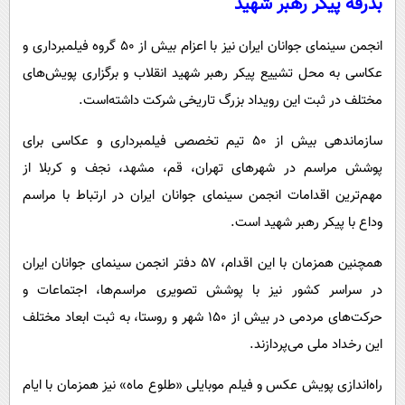
بدرقه پیکر رهبر شهید
انجمن سینمای جوانان ایران نیز با اعزام بیش از ۵۰ گروه فیلمبرداری و
عکاسی به محل تشییع پیکر رهبر شهید انقلاب و برگزاری پویش‌های
مختلف در ثبت این رویداد بزرگ تاریخی شرکت داشته‌است.
سازماندهی بیش از ۵۰ تیم تخصصی فیلمبرداری و عکاسی برای
پوشش مراسم در شهرهای تهران، قم، مشهد، نجف و کربلا از
مهم‌ترین اقدامات انجمن سینمای جوانان ایران در ارتباط با مراسم
وداع با پیکر رهبر شهید است.
همچنین همزمان با این اقدام، ۵۷ دفتر انجمن سینمای جوانان ایران
در سراسر کشور نیز با پوشش تصویری مراسم‌ها، اجتماعات و
حرکت‌های مردمی در بیش از ۱۵۰ شهر و روستا، به ثبت ابعاد مختلف
این رخداد ملی می‌پردازند.
راه‌اندازی پویش عکس و فیلم موبایلی «طلوع ماه» نیز همزمان با ایام