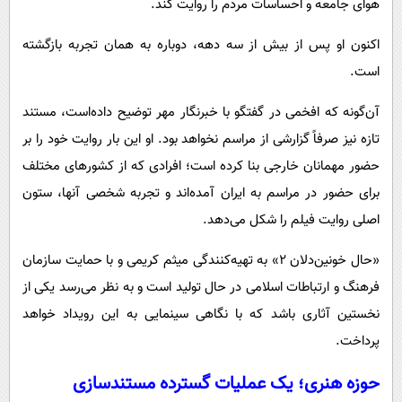
هوای جامعه و احساسات مردم را روایت کند.
اکنون او پس از بیش از سه دهه، دوباره به همان تجربه بازگشته
است.
آن‌گونه که افخمی در گفتگو با خبرنگار مهر توضیح داده‌است، مستند
تازه نیز صرفاً گزارشی از مراسم نخواهد بود. او این بار روایت خود را بر
حضور مهمانان خارجی بنا کرده است؛ افرادی که از کشورهای مختلف
برای حضور در مراسم به ایران آمده‌اند و تجربه شخصی آنها، ستون
اصلی روایت فیلم را شکل می‌دهد.
«حال خونین‌دلان ۲» به تهیه‌کنندگی میثم کریمی و با حمایت سازمان
فرهنگ و ارتباطات اسلامی در حال تولید است و به نظر می‌رسد یکی از
نخستین آثاری باشد که با نگاهی سینمایی به این رویداد خواهد
پرداخت.
حوزه هنری؛ یک عملیات گسترده مستندسازی