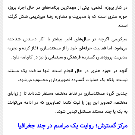
در کنار پروژه افخمی، یکی از مهم‌ترین برنامه‌های در حال اجرا، پروژه
حوزه هنری است که با مدیریت و مشاوره رضا میرکریمی شکل گرفته
است.
میرکریمی اگرچه در سال‌های اخیر بیشتر با آثار داستانی شناخته
می‌شود، اما فعالیت حرفه‌ای خود را از مستندسازی آغاز کرده و تجربه
مدیریت پروژه‌های گسترده فرهنگی و سینمایی را نیز در کارنامه دارد.
آنچه در حوزه هنری در حال انجام است، تنها ساخت یک مستند
نیست، بلکه یک عملیات گسترده تصویربرداری محسوب می‌شود.
چندین گروه مستندسازی در نقاط مختلف مستقر شده‌اند تا از زوایای
مختلف، تصاویر این روز را ثبت کنند؛ تصاویری که در ادامه می‌توانند
به یک یا چند مستند مستقل تبدیل شوند.
مرکز گسترش؛ روایت یک مراسم در چند جغرافیا