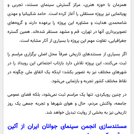
همزمان با حوزه هنری، مرکز گسترش سینمای مستند، تجربی و
پویانمایی نیز پروژه مستقلی را آغاز کرده است. حامد شکیبانیا و مهدی
شامحمدی هدایت و مشاوره این پروژه را برعهده دارند و گروه‌های
تصویربرداری آنها در تهران، قم و مشهد مستقر شده‌اند. همین گستره
جغرافیایی، تفاوت مهم این پروژه با بسیاری از آثار مشابه است.
اگر بسیاری از مستندهای تاریخی صرفاً محل اصلی برگزاری مراسم را
ثبت می‌کنند، این پروژه تلاش دارد بازتاب اجتماعی این رویداد را در
شهرهای مختلف نیز به تصویر بکشد؛ اینکه یک اتفاق ملی چگونه در
نقاط مختلف کشور تجربه و بازنمایی می‌شود.
در چنین رویکردی، تنها یک مراسم ثبت نمی‌شود، بلکه فضای عمومی
جامعه، واکنش مردم، حال و هوای شهرها و تجربه جمعی یک روز
تاریخی نیز به بخشی از روایت تبدیل خواهد شد.
مستندسازی انجمن سینمای جوانان ایران از آئین