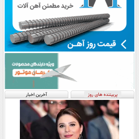
پربیننده های روز
آخرین اخبار