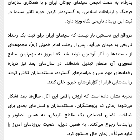
بدرقه، به همت انجمن سینمای جوانان ایران و با همکاری سازمان
فرهنگ و ارتباطات اسلامی، به گسترده‌تر کردن حوزه تاثیر سینما در
ثبت این رویداد تاریخی نگاه ویژه دارد.
درواقع این نخستین بار نیست که سینمای ایران برای ثبت یک رخداد
تاریخی به میدان می‌آید. پس از رحلت امام خمینی (ره)، مجموعه‌ای
از مستندها و آثار آرشیوی تولید شد که امروز به مهم‌ترین منابع
تصویری آن مقطع تبدیل شده‌اند. در سال‌های بعد نیز درباره
رخدادهای مهم ملی و مراسم‌های گسترده، مستندسازان تلاش کردند
روایت‌هایی فراتر از گزارش‌های خبری خلق کنند.
تجربه نشان داده است که ارزش واقعی این آثار، سال‌ها بعد آشکار
می‌شود؛ زمانی که پژوهشگران، مستندسازان و نسل‌های بعدی برای
شناخت فضای اجتماعی یک مقطع تاریخی، به همین تصاویر و
روایت‌ها رجوع می‌کنند. به همین دلیل، اهمیت پروژه‌های امروز را
نباید صرفاً در زمان حال جستجو کرد.