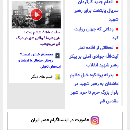
اقدام جدید کارگردان
سریال پایتخت برای رهبر
شهید
وداعی که جهان روایت
ساعت ۸:۱۵ ششم اوت ؛
کرد
هیروشیما / وقتی شهر در دیگ
قیر می‌جوشید
لحظاتی از اقامه نماز
محمدباقر خرازی کیست؟
آیت‌الله جوادی آملی بر پیکر
روحانی جنجالی با ادعاها و
رهبر شهید انقلاب
ایده‌های تخیلی
بدرقه پرشکوه خیل عظیم
فیلم های دیگر
عاشقان به رهبر شهید در
بلوار بزرگ حرم تا حرم شهر
مقدس قم
عضویت در اینستاگرام عصر ایران