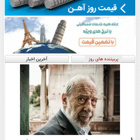
پربیننده های روز
آخرین اخبار