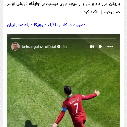
بازیکن قرار داد و فارغ از نتیجه بازی دیشب، بر جایگاه تاریخی او در
دنیای فوتبال تأکید کرد.
عضویت در کانال تلگرام
/
روبیکا
/
بله عصر ایران