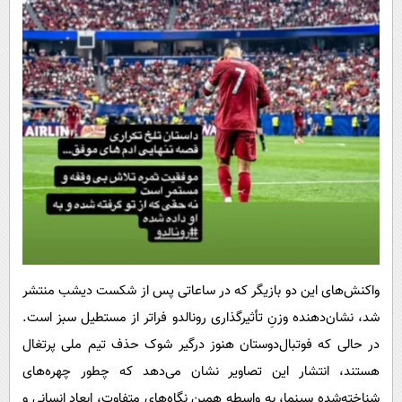
واکنش‌های این دو بازیگر که در ساعاتی پس از شکست دیشب منتشر
شد، نشان‌دهنده وزنِ تأثیرگذاری رونالدو فراتر از مستطیل سبز است.
در حالی که فوتبال‌دوستان هنوز درگیر شوک حذف تیم ملی پرتغال
هستند، انتشار این تصاویر نشان می‌دهد که چطور چهره‌های
شناخته‌شده سینما، به واسطه همین نگاه‌های متفاوت، ابعاد انسانی و