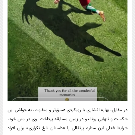
در مقابل، بهاره افشاری با رویکردی عمیق‌تر و متفاوت، به حواشی این
شکست و تنهاییِ رونالدو در زمین مسابقه پرداخت. وی در متن خود،
شرایط فعلی این ستاره پرتغالی را «داستان تلخ تکراری» برای افراد