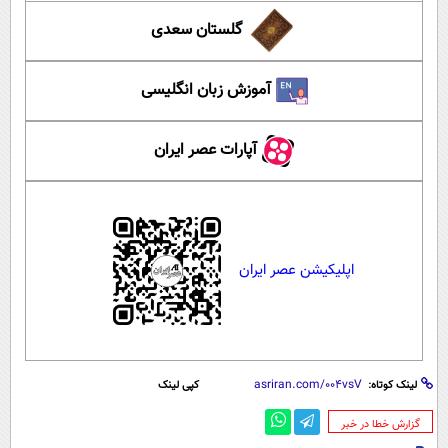
گلستان سعدی
آموزش زبان انگلیسی
آپارات عصر ایران
اپلیکیشن عصر ایران
لینک کوتاه:
کپی لینک
‌گزارش خطا در خبر