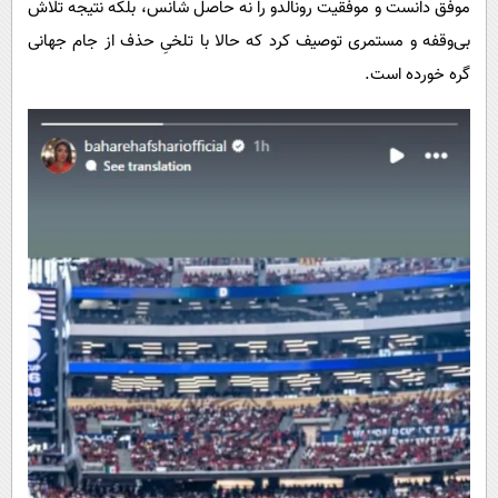
موفق دانست و موفقیت رونالدو را نه حاصل شانس، بلکه نتیجه تلاش
بی‌وقفه و مستمری توصیف کرد که حالا با تلخیِ حذف از جام جهانی
گره خورده است.