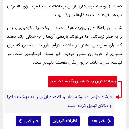
دست از توسعه موتورهای بنزینی برنداشته‌اند و حاضرند برای بالا بردن
بازدهی آن‌ها دست به کارهای بزرگی بزنند.
شاید این راهکارهای پیچیده هرگز مصرف سوخت یک خودروی بنزینی
را به صفر نرسانند، اما می‌توانند بازدهی آن‌ها را به شکلی ارتقا دهند
که برای سال‌های بیشتر در جاده‌ها دوام بیاورند؛ موضوعی که برای
بسیاری از خریداران سنتی خودرو، خبر بسیار خوشایندی است. در
نهایت، هر چه باشد انرژی رایگان همیشه دلپذیر است.
پربیننده ترین پست همین یک ساعت اخیر
فرشاد مؤمنی: شوک‌درمانی، اقتصاد ایران را به بهشت مافیا
و دلالان تبدیل کرده است
خبر بعد
نظرات کاربران
خبر قبل