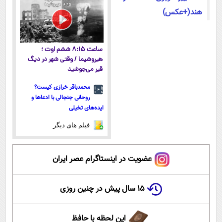
هند(+عکس)
ساعت ۸:۱۵ ششم اوت ؛
هیروشیما / وقتی شهر در دیگ
قیر می‌جوشید
محمدباقر خرازی کیست؟
روحانی جنجالی با ادعاها و
ایده‌های تخیلی
فیلم های دیگر
عضویت در اینستاگرام عصر ایران
۱۵ سال پیش در چنین روزی
این لحظه با حافظ