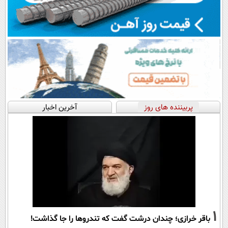
پربیننده های روز
آخرین اخبار
1
باقر خرازی؛ چندان درشت گفت که تندروها را جا گذاشت!