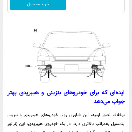
خرید محصول
ایده‌ای که برای خودروهای بنزینی و هیبریدی بهتر
جواب می‌دهد
برخلاف تصور اولیه، این فناوری روی خودروهای هیبریدی و بنزینی
پتانسیل به‌مراتب بالاتری دارد. در یک خودروی هیبریدی، این ژنراتور