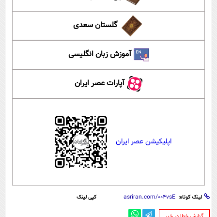
گلستان سعدی
آموزش زبان انگلیسی
آپارات عصر ایران
اپلیکیشن عصر ایران
لینک کوتاه:
کپی لینک
‌گزارش خطا در خبر