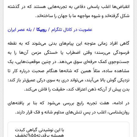
انقباض‌ها اغلب پاسخی دفاعی به تجربه‌هایی هستند که در گذشته
شکل گرفته‌اند و شیوه مواجهه ما با جهان را ساخته‌اند.
عضویت در کانال تلگرام
/
روبیکا
/
بله عصر ایران
گاهی افراد زمانی متوجه این پیام‌های بدنی می‌شوند که به نقطه
فرسودگی می‌رسند؛ وقتی اضطراب یا خستگی مزمن آن‌ها را به
جست‌وجوی کمک حرفه‌ای سوق می‌دهد. در چنین موقعیت‌هایی، یک
مشاهده ساده، مثلاً همین که شانه‌ها هنگام صحبت درباره کار تا
نزدیکی گوش بالا می‌آیند، می‌تواند دری به سوی درکی عمیق‌تر باز کند:
بدن پیش از آن‌که ذهن اعتراف کند، حقیقت را فاش می‌کند.
در ادامه، هفت تجربه رایج بررسی می‌شود که بنا بر یافته‌های
روان‌شناسی، اغلب در پسِ تنش‌های مداوم شانه و فک قرار دارند.
با این نوشیدنی گیاهی کبدت
همیشه پرقدرته55%تخفیف