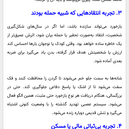
۳. تجربه انتقادهایی که شبیه حمله بودند
بازخورد می‌تواند سازنده باشد، اما اگر در سال‌های شکل‌گیری
شخصیت، انتقاد به‌صورت تحقیر یا حمله بیان شود، اثرش عمیق‌تر از
یک خاطره ساده خواهد بود. وقتی کودک یا نوجوان بارها احساس کند
ارزش یا شخصیتش هدف قرار گرفته، بدن یاد می‌گیرد برای ضربه
بعدی آماده شود.
شانه‌ها به سمت جلو خم می‌شوند تا گردن را محافظت کنند و فک
سفت می‌شود تا از اشک یا پاسخ دفاعی جلوگیری کند. حتی در
بزرگسالی، هنگام دریافت هر نوع بازخورد حتی مثبت، همین الگو فعال
می‌شود. سیستم عصبی تهدید گذشته را با وضعیت کنونی اشتباه
می‌گیرد و تنش قدیمی دوباره زنده می‌شود.
۴. تجربه بی‌ثباتی مالی یا مسکن