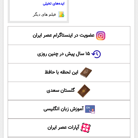
ایده‌های تخیلی
فیلم های دیگر
عضویت در اینستاگرام عصر ایران
۱۵ سال پیش در چنین روزی
این لحظه با حافظ
گلستان سعدی
آموزش زبان انگلیسی
آپارات عصر ایران