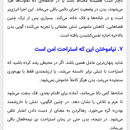
ناچار است همیشه محتاط باشد یا در جامعه‌ای که تفاوت‌ها طرد
می‌شوند، بدن در وضعیت اجرای دائمی باقی می‌ماند. این اجرا انرژی‌بر
است و در شانه‌ها و فک خانه می‌کند. بسیاری پس از ترک چنین
فضاهایی، کاهش ملموس تنش عضلانی را تجربه می‌کنند؛ گویی بدن
بالاخره اجازه نفس‌کشیدن یافته است.
۷. نیاموختن این‌ که استراحت امن است
شاید پنهان‌ترین عامل همین باشد. اگر در محیطی رشد کرده باشید که
استراحت با تنبلی برابر دانسته می‌شد، یا ارزشمندی فقط با بهره‌وری
سنجیده می‌شد، بدن هرگز کاملاً خاموش نمی‌شود.
شانه‌ها کمی بالا می‌مانند، آماده برای اقدام بعدی. فک سفت می‌شود
تا عزم و تلاش را نشان دهد. در چنین الگویی، تنش با «ارزشمند
بودن» گره می‌خورد. رهاکردن به معنای از دست دادن اعتبار تلقی
می‌شود. در نتیجه، بدن حتی در زمان استراحت نیز نیمه‌فعال باقی
می‌ماند.