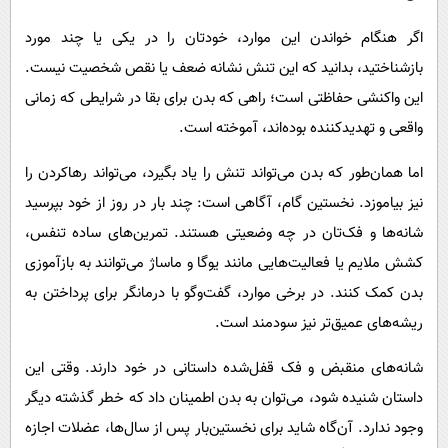
اگر هنگام خواندن این موارد، خودتان را در یکی یا چند مورد
بازشناختید، بدانید که این تنش نشانه ضعف یا نقص شخصیت نیست.
این واکنشی حفاظتی است؛ راهی که بدن برای بقا در شرایطی که زمانی
واقعی و تهدیدکننده بوده‌اند، آموخته است.
اما همان‌طور که بدن می‌تواند تنش را یاد بگیرد، می‌تواند رهاکردن را
نیز بیاموزد. نخستین گام، آگاهی است: چند بار در روز از خود بپرسید
شانه‌ها و فک‌تان در چه وضعیتی هستند. تمرین‌های ساده تنفس،
کشش ملایم یا فعالیت‌هایی مانند یوگا و ماساژ می‌توانند به بازآموزی
بدن کمک کنند. در برخی موارد، گفت‌وگو با درمانگر برای پرداختن به
ریشه‌های عمیق‌تر نیز سودمند است.
شانه‌های منقبض و فک قفل‌شده داستانی در خود دارند. وقتی این
داستان شنیده شود، می‌توان به بدن اطمینان داد که خطر گذشته دیگر
وجود ندارد. آن‌گاه شاید برای نخستین‌بار پس از سال‌ها، عضلات اجازه