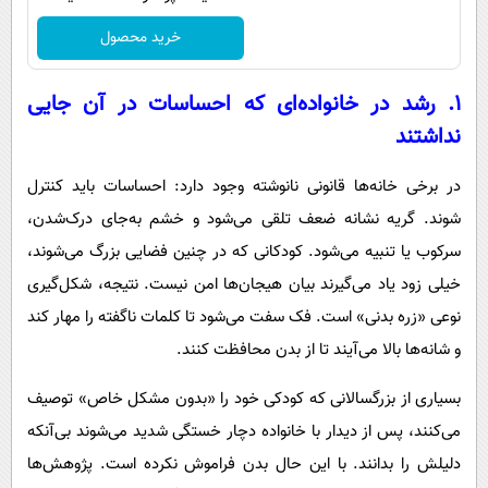
خرید محصول
۱. رشد در خانواده‌ای که احساسات در آن جایی
نداشتند
در برخی خانه‌ها قانونی نانوشته وجود دارد: احساسات باید کنترل
شوند. گریه نشانه ضعف تلقی می‌شود و خشم به‌جای درک‌شدن،
سرکوب یا تنبیه می‌شود. کودکانی که در چنین فضایی بزرگ می‌شوند،
خیلی زود یاد می‌گیرند بیان هیجان‌ها امن نیست. نتیجه، شکل‌گیری
نوعی «زره بدنی» است. فک سفت می‌شود تا کلمات ناگفته را مهار کند
و شانه‌ها بالا می‌آیند تا از بدن محافظت کنند.
بسیاری از بزرگسالانی که کودکی خود را «بدون مشکل خاص» توصیف
می‌کنند، پس از دیدار با خانواده دچار خستگی شدید می‌شوند بی‌آنکه
دلیلش را بدانند. با این حال بدن فراموش نکرده است. پژوهش‌ها