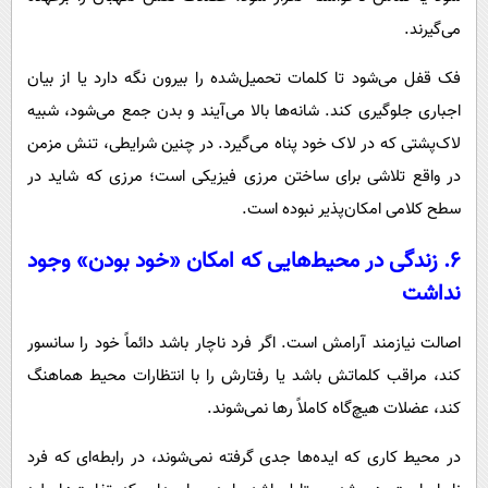
می‌گیرند.
فک قفل می‌شود تا کلمات تحمیل‌شده را بیرون نگه دارد یا از بیان
اجباری جلوگیری کند. شانه‌ها بالا می‌آیند و بدن جمع می‌شود، شبیه
لاک‌پشتی که در لاک خود پناه می‌گیرد. در چنین شرایطی، تنش مزمن
در واقع تلاشی برای ساختن مرزی فیزیکی است؛ مرزی که شاید در
سطح کلامی امکان‌پذیر نبوده است.
۶. زندگی در محیط‌هایی که امکان «خود بودن» وجود
نداشت
اصالت نیازمند آرامش است. اگر فرد ناچار باشد دائماً خود را سانسور
کند، مراقب کلماتش باشد یا رفتارش را با انتظارات محیط هماهنگ
کند، عضلات هیچ‌گاه کاملاً رها نمی‌شوند.
در محیط کاری که ایده‌ها جدی گرفته نمی‌شوند، در رابطه‌ای که فرد