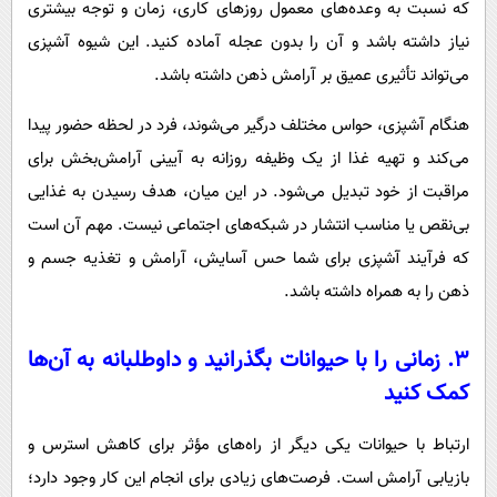
که نسبت به وعده‌های معمول روزهای کاری، زمان و توجه بیشتری
نیاز داشته باشد و آن را بدون عجله آماده کنید. این شیوه آشپزی
می‌تواند تأثیری عمیق بر آرامش ذهن داشته باشد.
هنگام آشپزی، حواس مختلف درگیر می‌شوند، فرد در لحظه حضور پیدا
می‌کند و تهیه غذا از یک وظیفه روزانه به آیینی آرامش‌بخش برای
مراقبت از خود تبدیل می‌شود. در این میان، هدف رسیدن به غذایی
بی‌نقص یا مناسب انتشار در شبکه‌های اجتماعی نیست. مهم آن است
که فرآیند آشپزی برای شما حس آسایش، آرامش و تغذیه جسم و
ذهن را به همراه داشته باشد.
۳. زمانی را با حیوانات بگذرانید و داوطلبانه به آن‌ها
کمک کنید
ارتباط با حیوانات یکی دیگر از راه‌های مؤثر برای کاهش استرس و
بازیابی آرامش است. فرصت‌های زیادی برای انجام این کار وجود دارد؛