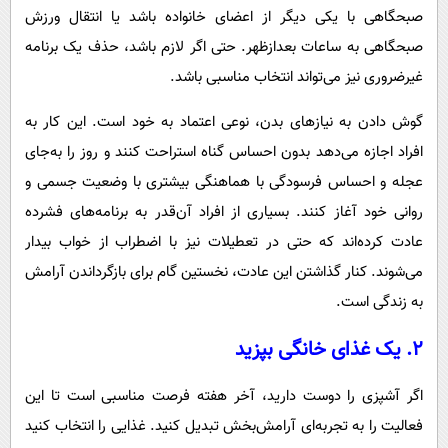
صبحگاهی با یکی دیگر از اعضای خانواده باشد یا انتقال ورزش
صبحگاهی به ساعات بعدازظهر. حتی اگر لازم باشد، حذف یک برنامه
غیرضروری نیز می‌تواند انتخاب مناسبی باشد.
گوش دادن به نیازهای بدن، نوعی اعتماد به خود است. این کار به
افراد اجازه می‌دهد بدون احساس گناه استراحت کنند و روز را به‌جای
عجله و احساس فرسودگی با هماهنگی بیشتری با وضعیت جسمی و
روانی خود آغاز کنند. بسیاری از افراد آن‌قدر به برنامه‌های فشرده
عادت کرده‌اند که حتی در تعطیلات نیز با اضطراب از خواب بیدار
می‌شوند. کنار گذاشتن این عادت، نخستین گام برای بازگرداندن آرامش
به زندگی است.
۲. یک غذای خانگی بپزید
اگر آشپزی را دوست دارید، آخر هفته فرصت مناسبی است تا این
فعالیت را به تجربه‌ای آرامش‌بخش تبدیل کنید. غذایی را انتخاب کنید