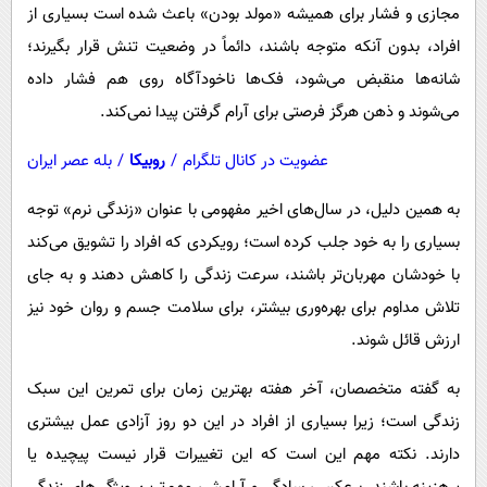
مجازی و فشار برای همیشه «مولد بودن» باعث شده است بسیاری از
افراد، بدون آنکه متوجه باشند، دائماً در وضعیت تنش قرار بگیرند؛
شانه‌ها منقبض می‌شود، فک‌ها ناخودآگاه روی هم فشار داده
می‌شوند و ذهن هرگز فرصتی برای آرام گرفتن پیدا نمی‌کند.
عضویت در کانال تلگرام
/
روبیکا
/
بله عصر ایران
به همین دلیل، در سال‌های اخیر مفهومی با عنوان «زندگی نرم» توجه
بسیاری را به خود جلب کرده است؛ رویکردی که افراد را تشویق می‌کند
با خودشان مهربان‌تر باشند، سرعت زندگی را کاهش دهند و به جای
تلاش مداوم برای بهره‌وری بیشتر، برای سلامت جسم و روان خود نیز
ارزش قائل شوند.
به گفته متخصصان، آخر هفته بهترین زمان برای تمرین این سبک
زندگی است؛ زیرا بسیاری از افراد در این دو روز آزادی عمل بیشتری
دارند. نکته مهم این است که این تغییرات قرار نیست پیچیده یا