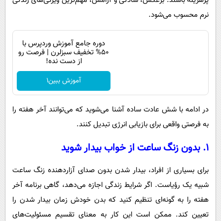
پرهزینه باشند. برعکس، سادگی و آرامش، مهم‌ترین ویژگی‌های زندگی
نرم محسوب می‌شود.
دوره جامع آموزش وردپرس با
۵۰% تخفیف سبزلرن | فرصت رو
از دست نده!
آموزش ببین1
در ادامه با شش عادت ساده آشنا می‌شوید که می‌توانند آخر هفته را
به فرصتی واقعی برای بازیابی انرژی تبدیل کنند.
۱. بدون زنگ ساعت از خواب بیدار شوید
برای بسیاری از افراد، بیدار شدن بدون صدای آزاردهنده زنگ ساعت
شبیه یک رؤیاست. اگر شرایط زندگی اجازه می‌دهد، گاهی برنامه آخر
هفته را به گونه‌ای تنظیم کنید که بدن خودش زمان بیدار شدن را
تعیین کند. ممکن است این کار به معنای تقسیم مسئولیت‌های