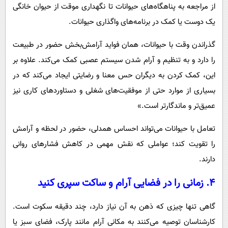
از مراجعه به پناهگاه‌های حیوانات تا نگهداری موقت از حیوان خانگی
یک دوست یا کمک در برنامه‌های واگذاری حیوانات.
گذراندن وقت با حیوانات، همان فواید آرامش‌بخش حضور در طبیعت
را دارد و به تنظیم و آرام شدن سیستم عصبی کمک می‌کند. علاوه بر
این، کمک کردن به دیگران حس معنا و رضایتی ایجاد می‌کند که در
بسیاری از موارد حتی از موفقیت‌های شغلی و دستاوردهای کاری نیز
عمیق‌تر و ماندگارتر است.»
تعامل با حیوانات می‌تواند احساس همدلی، حضور در لحظه و آرامش
را تقویت کند؛ عواملی که نقش مهمی در کاهش فشارهای روانی
دارند.
۴. زمانی را در فضایی آرام و ساکت سپری کنید
گاهی تنها چیزی که ذهن به آن نیاز دارد، چند دقیقه سکوت است.
کارشناسان توصیه می‌کنند به مکانی آرام مانند پارک، فضای سبز یا