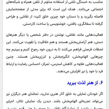
مناسب به خستگی ناشی از استفاده مداوم از تلفن همراه و شبکه‌های
اجتماعی می‌دانند. هدف این است که برای مدتی از صفحه‌نمایش
فاصله بگیرید و با دستان خود چیزی خلق کنید؛ از نقاشی و طراحی
گرفته تا سفالگری، بافتنی، خوشنویسی یا ساخت کاردستی.
فعالیت‌هایی مانند نقاشی، نوشتن در دفتر شخصی یا دیگر هنرهای
دستی، هم آرامش‌بخش هستند و هم خلاقیت را تقویت می‌کنند. این
لحظات فرصتی فراهم می‌کنند تا به درون خود رجوع کنیم و ببینیم چه
چیزهایی الهام‌بخش، انگیزه‌بخش و انرژی‌بخش هستند. چنین
فعالیت‌هایی علاوه بر کاهش استرس، تمرکز، احساس رضایت و ارتباط
فرد با خود را نیز افزایش می‌دهند.
۶. از هنر لذت ببرید
اگر خودتان تمایلی به خلق آثار هنری ندارید، تماشای هنر دیگران نیز
می‌تواند تجربه‌ای الهام‌بخش باشد. دیدن یک نمایش تئاتر، اجرای
موسیقی، بازدید از نمایشگاه نقاشی یا موزه، یا حتی قدم زدن در