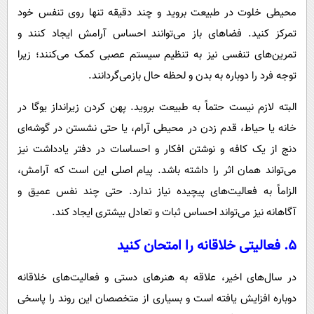
محیطی خلوت در طبیعت بروید و چند دقیقه تنها روی تنفس خود
تمرکز کنید. فضاهای باز می‌توانند احساس آرامش ایجاد کنند و
تمرین‌های تنفسی نیز به تنظیم سیستم عصبی کمک می‌کنند؛ زیرا
توجه فرد را دوباره به بدن و لحظه حال بازمی‌گردانند.
البته لازم نیست حتماً به طبیعت بروید. پهن کردن زیرانداز یوگا در
خانه یا حیاط، قدم زدن در محیطی آرام، یا حتی نشستن در گوشه‌ای
دنج از یک کافه و نوشتن افکار و احساسات در دفتر یادداشت نیز
می‌تواند همان اثر را داشته باشد. پیام اصلی این است که آرامش،
الزاماً به فعالیت‌های پیچیده نیاز ندارد. حتی چند نفس عمیق و
آگاهانه نیز می‌تواند احساس ثبات و تعادل بیشتری ایجاد کند.
۵. فعالیتی خلاقانه را امتحان کنید
در سال‌های اخیر، علاقه به هنرهای دستی و فعالیت‌های خلاقانه
دوباره افزایش یافته است و بسیاری از متخصصان این روند را پاسخی