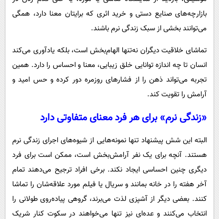
بازارچه‌های صنایع دستی و خرید اثری که برایتان معنا دارد، همگی
می‌توانند بخشی از سبک زندگی نرم باشند.
تماشای خلاقیت دیگران نه‌تنها الهام‌بخش است، بلکه یادآوری می‌کند
انسان تا چه اندازه توانایی خلق زیبایی، معنا و احساس را دارد. همین
تجربه می‌تواند ذهن را از فشارهای روزمره دور کرده و حس امید و
آرامش را تقویت کند.
«زندگی نرم» برای هر فرد معنای متفاوتی دارد
البته این شش پیشنهاد تنها نمونه‌هایی از شیوه‌های اجرای زندگی نرم
هستند. آنچه برای یک نفر آرامش‌بخش است، ممکن است برای فرد
دیگری چنین احساسی ایجاد نکند. برخی افراد ترجیح می‌دهند تمام
آخر هفته را در خانه بمانند و سریال یا فیلم مورد علاقه‌شان را تماشا
کنند. بعضی دیگر از آشپزی لذت می‌برند، گروهی پیاده‌روی طولانی را
انتخاب می‌کنند و عده‌ای نیز تنها می‌خواهند در سکوت کنار شریک