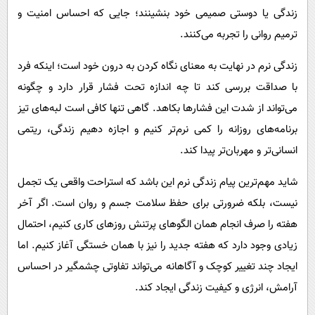
زندگی یا دوستی صمیمی خود بنشینند؛ جایی که احساس امنیت و
ترمیم روانی را تجربه می‌کنند.
زندگی نرم در نهایت به معنای نگاه کردن به درون خود است؛ اینکه فرد
با صداقت بررسی کند تا چه اندازه تحت فشار قرار دارد و چگونه
می‌تواند از شدت این فشارها بکاهد. گاهی تنها کافی است لبه‌های تیز
برنامه‌های روزانه را کمی نرم‌تر کنیم و اجازه دهیم زندگی، ریتمی
انسانی‌تر و مهربان‌تر پیدا کند.
شاید مهم‌ترین پیام زندگی نرم این باشد که استراحت واقعی یک تجمل
نیست، بلکه ضرورتی برای حفظ سلامت جسم و روان است. اگر آخر
هفته را صرف انجام همان الگوهای پرتنش روزهای کاری کنیم، احتمال
زیادی وجود دارد که هفته جدید را نیز با همان خستگی آغاز کنیم. اما
ایجاد چند تغییر کوچک و آگاهانه می‌تواند تفاوتی چشمگیر در احساس
آرامش، انرژی و کیفیت زندگی ایجاد کند.