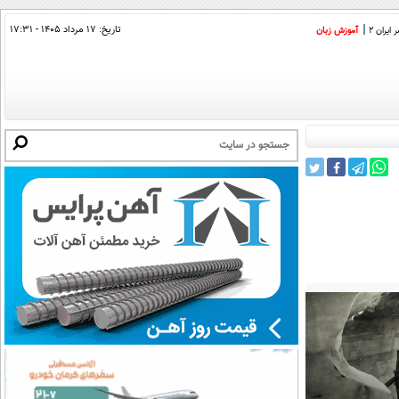
تاریخ:
۱۷ مرداد ۱۴۰۵ - ۱۷:۳۱
ایران 2
آموزش زبان