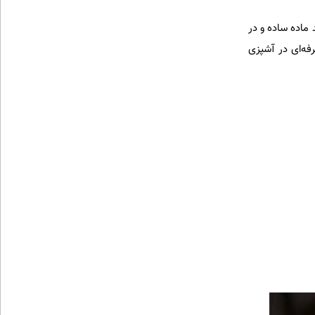
 ماده ساده و در
رفه‌ای در آشپزی