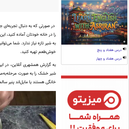
در صورتی که به دنبال تجربه‌ای 
را در خانه خودتان آماده کنید، این 
به شیر تازه نیاز ندارد. شما می‌ت
درس هفتاد و پنج
خوش‌طعم تهیه کنید.
درس هفتاد و چهار
به گزارش همشهری آنلاین، در ای
شیر خشک را به صورت مرحله‌به‌مرحل
خانگی هستند یا مایل‌اند پنیر سالم