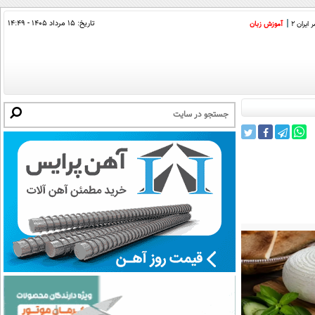
تاریخ:
۱۵ مرداد ۱۴۰۵ - ۱۴:۴۹
ایران 2
آموزش زبان