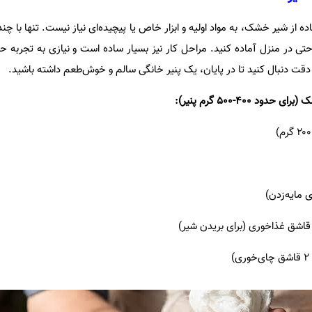
ده از شیر خشک، به مواد اولیه و ابزار خاص یا پیچیده‌ای نیاز نیست. تنها با چند
راحتی در منزل آماده کنید. مراحل کار نیز بسیار ساده است و نیازی به تجربه ح
 دقت دنبال کنید تا در پایان، یک پنیر خانگی سالم و خوش‌طعم داشته باشید.
د ۴۰۰-۵۰۰ گرم پنیر):