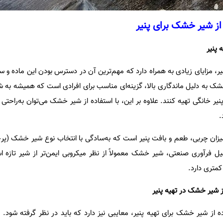
ز شیر خشک برای پنیر
 پنیر
ر، مزایای زیادی به همراه دارد که مهم‌ترین آن در دسترس بودن این ماده و س
 به دلیل ماندگاری بالا، گزینه‌ای مناسب برای افرادی است که همیشه به ش
پنیر خانگی تهیه کنند. علاوه بر این، با استفاده از شیر خشک می‌توان به‌راحتی
.
میزان چربی، طعم و بافت پنیر است که به‌سادگی با انتخاب نوع شیر خشک (پر
ل فرآوری صنعتی، شیر خشک معمولاً از نظر میکروبی ایمن‌تر از شیر تازه
متری دارد.
 شیر خشک در تهیه پنیر
ه از شیر خشک برای تهیه پنیر، معایبی نیز دارد که باید در نظر گرفته شود. 