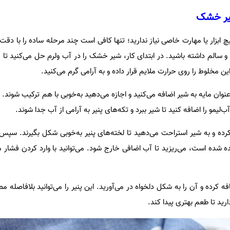
شیر خشک
 ابزار یا مهارت خاصی نیاز ندارید؛ تنها کافی است چند مرحله ساده را با دقت د
 سالم داشته باشید. در ابتدای کار، شیر خشک را در آب ولرم حل می‌کنید تا
 مخلوط را روی حرارت ملایم قرار داده و به آرامی گرم می‌کنید.
عنوان مایه به شیر اضافه می‌کنید و اجازه می‌دهید به‌خوبی با هم ترکیب شوند. با
لیمو را اضافه کنید تا شیر ببرد و تکه‌های پنیر به آرامی از آب جدا شوند.
رده و به شیر استراحت می‌دهید تا لخته‌های پنیر به‌خوبی شکل بگیرند. سپس
 شده است، می‌ریزید تا آب اضافی خارج شود. می‌توانید با وارد کردن فشار مل
ه کرده و آن را به شکل دلخواه در می‌آورید. این پنیر را می‌توانید بلافاصله م
ید تا طعم بهتری پیدا کند.