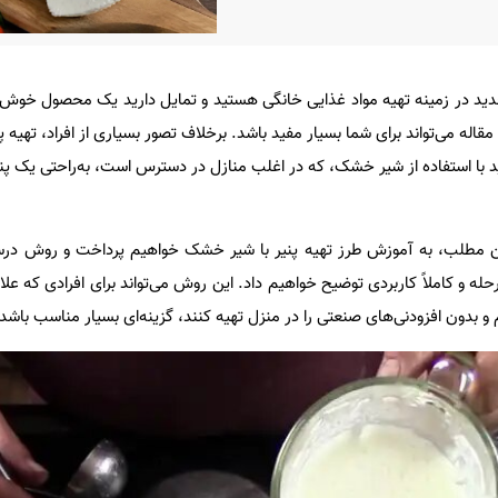
جدید در زمینه تهیه مواد غذایی خانگی هستید و تمایل دارید یک محصول خوش‌
مقاله می‌تواند برای شما بسیار مفید باشد. برخلاف تصور بسیاری از افراد، تهیه پنیر
وانید با استفاده از شیر خشک، که در اغلب منازل در دسترس است، به‌راحتی یک پن
ن مطلب، به آموزش طرز تهیه پنیر با شیر خشک خواهیم پرداخت و روش درست
ه و کاملاً کاربردی توضیح خواهیم داد. این روش می‌تواند برای افرادی که علا
 و بدون افزودنی‌های صنعتی را در منزل تهیه کنند، گزینه‌ای بسیار مناسب باشد.