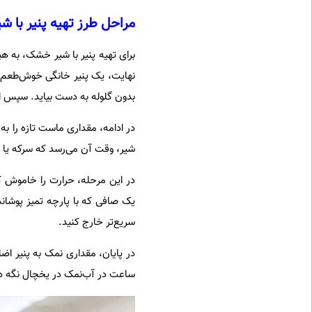
مراحل طرز تهیه پنیر با 
برای تهیه پنیر با شیر خشک، به هیچ
نهایت، یک پنیر خانگی خوش‌طعم و
بدون گلوله به دست بیاید. سپس این
در ادامه، مقداری ماست تازه را به‌
شیر، وقت آن می‌رسد که سرکه یا آب‌
در این مرحله، حرارت را خاموش ک
یک صافی که با پارچه تمیز پوشانده
سریع‌تر خارج کنید.
در پایان، مقداری نمک به پنیر اضاف
ساعت در آب‌نمک در یخچال نگه دار