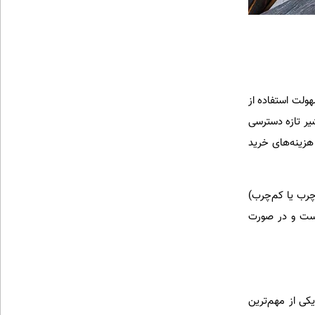
هولت استفاده از
یر تازه دسترسی
 هزینه‌های خرید
چرب یا کم‌چرب)
 است و در صورت
یکی از مهم‌ترین