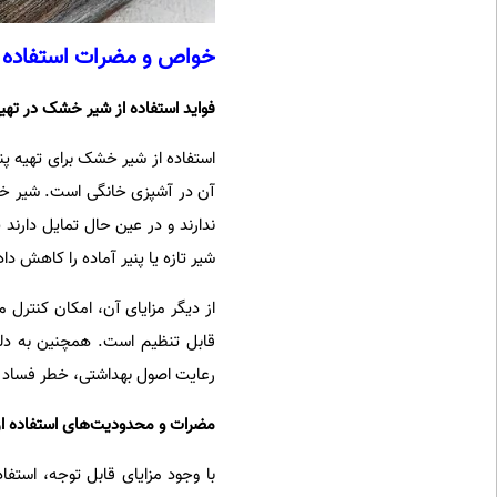
خواص و مضرات استفاده ا
فواید استفاده از شیر خشک در تهیه
استفاده از شیر خشک برای تهیه پنی
آن در آشپزی خانگی است. شیر خشک
ندارند و در عین حال تمایل دارند 
شیر تازه یا پنیر آماده را کاهش داد
از دیگر مزایای آن، امکان کنترل 
قابل تنظیم است. همچنین به دلی
رعایت اصول بهداشتی، خطر فساد ک
مضرات و محدودیت‌های استفاده از
با وجود مزایای قابل توجه، استفاد