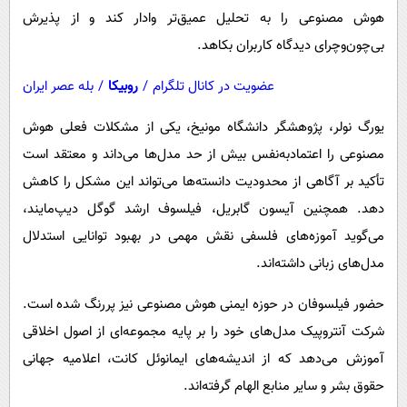
هوش مصنوعی را به تحلیل عمیق‌تر وادار کند و از پذیرش
بی‌چون‌وچرای دیدگاه کاربران بکاهد.
عضویت در کانال تلگرام
/
روبیکا
/
بله عصر ایران
یورگ نولر، پژوهشگر دانشگاه مونیخ، یکی از مشکلات فعلی هوش
مصنوعی را اعتمادبه‌نفس بیش از حد مدل‌ها می‌داند و معتقد است
تأکید بر آگاهی از محدودیت دانسته‌ها می‌تواند این مشکل را کاهش
دهد. همچنین آیسون گابریل، فیلسوف ارشد گوگل دیپ‌مایند،
می‌گوید آموزه‌های فلسفی نقش مهمی در بهبود توانایی استدلال
مدل‌های زبانی داشته‌اند.
حضور فیلسوفان در حوزه ایمنی هوش مصنوعی نیز پررنگ شده است.
شرکت آنتروپیک مدل‌های خود را بر پایه مجموعه‌ای از اصول اخلاقی
آموزش می‌دهد که از اندیشه‌های ایمانوئل کانت، اعلامیه جهانی
حقوق بشر و سایر منابع الهام گرفته‌اند.