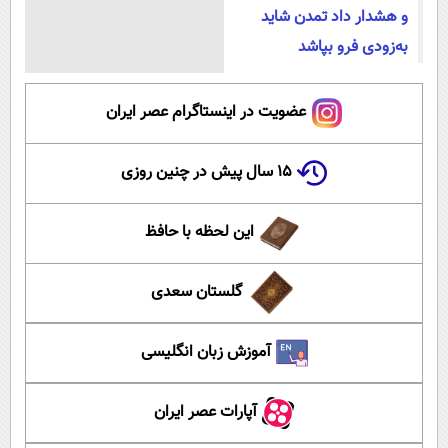
و هشدار داد تمدن شاید
به‌زودی فرو بپاشد
عضویت در اینستاگرام عصر ایران
۱۵ سال پیش در چنین روزی
این لحظه با حافظ
گلستان سعدی
آموزش زبان انگلیسی
آپارات عصر ایران