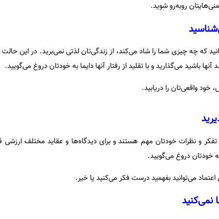
امنی‌هایتان روبه‌رو شوید.
دانید که چه چیزی شما را شاد می‌کند، از زندگی‌تان لذتی نمی‌برید. در این حا
آنها باشید می‌گذارید و با تقلید از رفتار آنها دایما به خودتان دروغ می‌گویید.
 خود واقعی‌تان را دریابید.
تفکر و نظرات خودتان مهم هستند و برای دیدگاه‌ها و عقاید مختلف ارزشی قا
‌ خودتان دروغ می‌گویید.
ل اعتماد می‌توانید بفهمید درست فکر می‌کنید یا خیر.