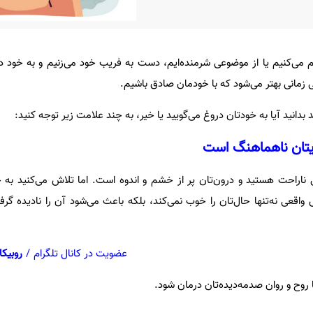
 می‌کنیم یا از موضوعی شرمنده‌ایم، دست به فریب خود می‌زنیم و به خود در
گی زمانی بهتر می‌شود که با خودمان صادق باشیم.
 بدانید آیا به خودتان دروغ می‌گویید یا خیر، به چند علامت زیر توجه کنید:
اراحت هستید و درون‌تان پر از خشم و اندوه است. اما تلاش می‌کنید به خو
قعی نه‌تنها حال‌تان را خوب نمی‌کند، بلکه باعث می‌شود آن را نادیده گرفت
عضویت در کانال تلگرام
/
روبیکا
ا روح و روان صدمه‌دیده‌تان درمان شود.