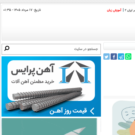
تاریخ:
۱۷ مرداد ۱۴۰۵ - ۰۱:۳۵
ایران 2
آموزش زبان