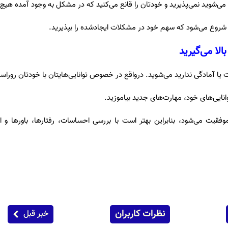
ی‌شوید نمی‌پذیرید و خودتان را قانع می‌کنید که در مشکل به وجود آمده هیچ 
 شروع می‌شود که سهم خود در مشکلات ایجادشده را بپذیرید.
رت یا آمادگی ندارید می‌شوید. درواقع در خصوص توانایی‌هایتان با خودتان روراس
انایی‌های خود، مهارت‌های جدید بیاموزید.
قیت می‌شود، بنابراین بهتر است با بررسی احساسات، رفتارها، باورها و انت
نظرات کاربران
خبر قبل