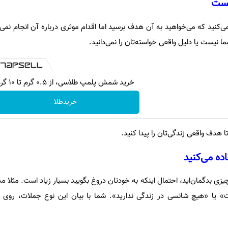
نید که می‌خواهید به آن هدف برسید اما اقدام موثری درباره آن انجام نمی‌
نیست یا دلیل واقعی خواسته‌تان را نمی‌دانید.
خرید شمش پلمپ طلاسی، از ۰.۵ گرم تا ۱۰ گرم
خریدطلا
ا هدف واقعی زندگی‌تان را پیدا کنید.
 چیزی بدگمان‌اید، احتمال اینکه به خودتان دروغ بگویید بسیار زیاد است. مثلا مد
 یا «هیچ شانسی در زندگی ندارید». شما با بیان این نوع جملات، رو