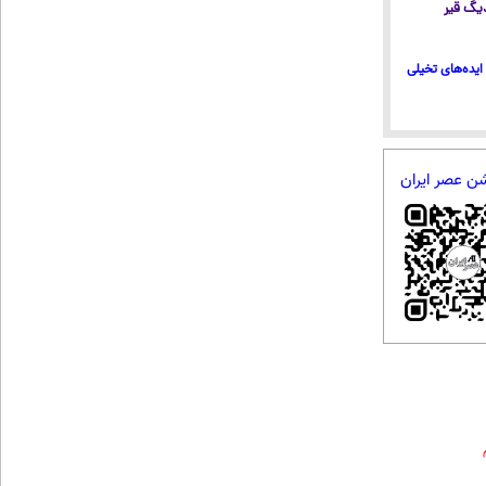
 دیگ قیر
ایده‌های تخیلی
شن عصر ایران