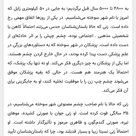
به ۴۸۰۰ تا ۵۰۰۰ سال قبل برگردیم؛ به جایی در ۵۰ کیلومتری زابل که
امروز با نام شهر سوخته می‌شناسیم. در یکی از روزها اتفاق مهمی رخ
داده است. زنی که حالا باستان‌شناسان حدس می‌زنند احتمالاً کاهن یا
شخصیتی مذهبی ـ اجتماعی بوده، چشم چپش را بر اثر حادثه‌ای از
دست داده است. پزشکان در شهر سوخته که به دستاوردهای بزرگی در
علم پزشکی دست پیدا کرده بودند، در حال خارج کردن چشم هستند.
اما یکی از پزشکان به چیز دیگری فکر می‌کند. او نه تنها یک پزشک، که
احتمالاً یک هنرمند هم هست. در حالی که بقیه پزشکان موفق
می‌شوند چشم چپ زن را با موفقیت تخلیه کنند، او به جایگزینی برای
آن فکر می‌کند.
زنی که حالا با نام صاحب چشم مصنوعی شهر سوخته می‌شناسیم، در
۳۵ سالگی فوت کرده است. او زنی جوان با صورتی کشیده، موهای
تیره، صورتی گندم‌گون و ظاهری مرموز و تأثیرگذار داشته است. او
احتمالاً زنی نسبتا زیبا و بسیار قدبلند بود، چرا که باستان‌شناسان تأیید