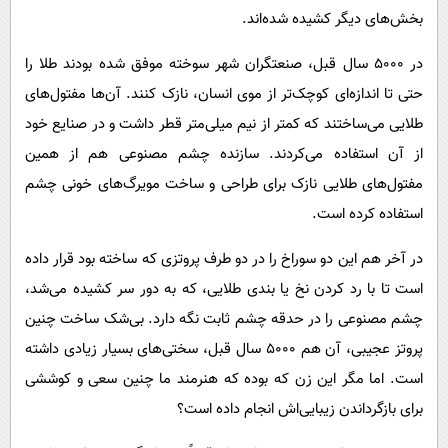
بخش‌های دیگر کشیده شده‌اند.
در ۵۰۰۰ سال قبل، صنعتگران شهر سوخته موفق شده بودند طلا را
حتی تا اندازه‌ای کوچک‌تر از موی انسان، نازک کنند. آن‌ها مفتول‌های
طلایی می‌ساختند که کمتر از نیم میلی‌متر قطر داشت و در صنایع خود
از آن استفاده می‌کردند. سازنده چشم مصنوعی هم از همین
مفتول‌های طلایی نازک برای طراحی و ساخت مویرگ‌های خونی چشم
استفاده کرده است.
در آخر هم این دو سوراخ را در دو طرف پروتزی که ساخته بود قرار داده
است تا با رد کردن نخ یا بندی طلایی، که به دور سر کشیده می‌شد،
چشم مصنوعی را در حدقه چشم ثابت نگه دارد. بی‌شک ساخت چنین
پروتز عجیبی، آن هم ۵۰۰۰ سال قبل، سختی‌های بسیار زیادی داشته
است. اما مگر این زن که بوده که هنرمند ما چنین سعی و کوششی
برای بازگرداندن زیبایی‌اش انجام داده است؟