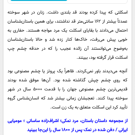
اسکلتی که پیدا کرده بودند قد بلندی داشت. زنان در شهر سوخته
عمدتاً بیشتر از ۱۶۲ سانتی‌متر قد نداشتند، برای همین باستان‌شناسان
احتمال می‌دادند با بقایای اسکلت یک مرد مواجه هستند. حفاری به
خوبی پیش می‌رفت، خاک‌ها کنار زده شد و حالا باستان‌شناسان
به‌وضوح می‌توانستند آن زائده عجیب را که در حدقه چشم چپ
اسکلت قرار گرفته بود، ببینند.
آنچه می‌دیدند باور نمی‌کردند. ظاهراً یک پروتز یا چشم مصنوعی بود
که روی چشم چپش گذاشته شده بود. آن‌ها موفق شده بودند
قدیمی‌ترین چشم مصنوعی جهان را با قدمت ۵۰۰۰ سال در شهر
سوخته پیدا کنند. تعجبشان زمانی بیشتر شد که انسان‌شناس گروه
تأیید کرد این اسکلت متعلق به یک زن است.
از مجموعه داستان باستان، مرد نمکی؛ اشراف‌زاده ساسانی ؛ مومیایی
ایرانی / دفن شده در نمک پس از ۱۸۰۰ سال را این‌جا ببینید