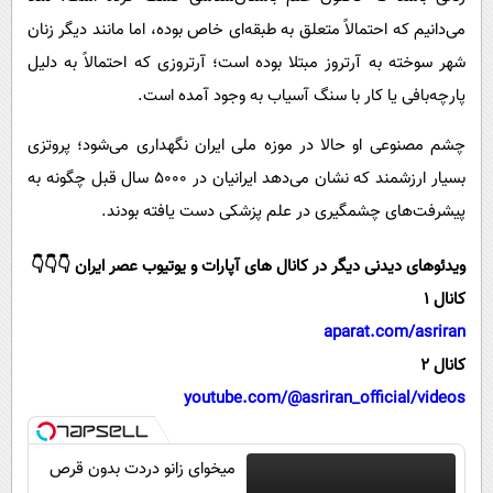
می‌دانیم که احتمالاً متعلق به طبقه‌ای خاص بوده، اما مانند دیگر زنان
شهر سوخته به آرتروز مبتلا بوده است؛ آرتروزی که احتمالاً به دلیل
پارچه‌بافی یا کار با سنگ آسیاب به وجود آمده است.
چشم مصنوعی او حالا در موزه ملی ایران نگهداری می‌شود؛ پروتزی
بسیار ارزشمند که نشان می‌دهد ایرانیان در ۵۰۰۰ سال قبل چگونه به
پیشرفت‌های چشمگیری در علم پزشکی دست یافته بودند.
ویدئوهای دیدنی دیگر در کانال های آپارات و یوتیوب عصر ایران 👇👇👇
کانال 1
aparat.com/asriran
کانال 2
youtube.com/@asriran_official/videos
میخوای زانو دردت بدون قرص