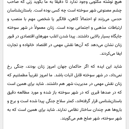
هیچ نوشته مکتوبی وجود ندارد تا دقیقاً به ما بگوید زنی که صاحب
چشم مصنوعی شهر سوخته است چه کسی بوده است. باستان‌شناسان
حدس می‌زنند او احتمالاً کاهن، فالگیر یا شخصی مهم با منصب و
ارتباطات مذهبی و اجتماعی بوده است. زنان معمولاً در شهر سوخته
جایگاه بسیار بالایی داشتند. پیدا شدن اغلب مهرهای اقتصادی در قبور
زنان نشان می‌دهد که آن‌ها نقش مهمی در اقتصاد خانواده و تجارت
ایفا می‌کردند.
شاید این ایده که اگر حاکمان جهان امروز زنان بودند، جنگی رخ
نمی‌داد، در شهر سوخته قابل اثبات باشد. ما امروز تقریباً مطمئنیم که
زنان نقش مهمی در مدیریت شهر هم داشتند. شاید برای همین است
که در صدها قبری که در شهر سوخته باز شده و مورد مطالعه دقیق
باستان‌شناسی قرار گرفته‌اند، کمتر سلاح جنگی پیدا شده است و برج و
باروها هم چندان ساختار نظامی ندارند. شاید برای همین است که به
شهر سوخته، شهر صلح هم می‌گویند.