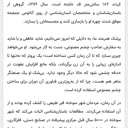
کردند ۱۸۲ سانتی‌متر قد داشته است. سال ۱۳۸۹، گروهی از
باستان‌شناسان و متخصصان انسان‌شناسی از روی آناتومی جمجمه
موفق شدند چهره او را بازسازی کنند و مجسمه‌اش را بسازند.
پزشک هنرمند ما، به دلایلی که امروز نمی‌دانیم، شاید عاطفی و یا شاید
به سفارش صاحب چشم مصنوعی، دست به کار می‌شود. او می‌خواهد
چیزی بسازد که تا آن زمان کسی نساخته است؛ یک پروتز که نه‌تنها تا
اندازه‌ای زیبایی را به آن زن برگرداند، بلکه مانع افزایش عفونت در
حدقه چشمی شود که حالا دیگر وجود ندارد. بی‌شک او یک صنعتگر
ماهر هم هست، چرا که از به‌روزترین فناوری آن دوران برای ساختن
چشم مصنوعی استفاده کرده است.
در آن زمان، مردمان شهر سوخته قیر طبیعی را کشف کرده بودند و از
آن استفاده می‌کردند. مطالعات باستان‌شناسی اثبات می‌کند که شهر
سوخته در ۵۰۰۰ سال قبل مرکزی پیشرفته در صنایع دستی، فلزکاری،