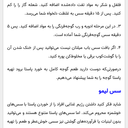
فلفل و شکر به مواد تفت‌ داده‌شده اضافه کنید. شعله گاز را را کم
کنید. پس از ۱۵ دقیقه سس به غلظت دلخواه شما می‌رسد.
۳. در این مرحله ادویه و رب‌ گوجه‌فرنگی را به مواد اضافه کنید. پس ۵
دقیقه سس گوجه‌فرنگی شما آماده است.
۴. اگر بافت سس باب میلتان نیست می‌توانید پس از خنک شدن آن
را با گوشت‌کوب برقی یا مخلوط‌کن پوره کنید.
درصورتی‌که دوست دارید طعم گوجه کامل به خورد پاستا برود تهیه
پاستا گوجه را به شما پیشنهاد می‌دهیم.
سس لیمو
شاید فکر کنید داشتن رژیم غذایی افراد را از خوردن پاستا با سس‌های
خوشمزه محروم می‌کند. اما سس‌های پاستا متنوع هستند و می‌توانید
بدون لبنیات یا فرآورده‌های گوشتی نیز سسی خوش‌عطر و طعم را تهیه