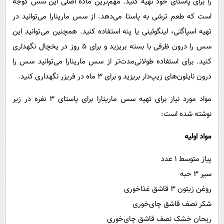
را برای پاستای خود تهیه کنید. مهم‌ترین ماده اصلی این سس گوجه
است که طعم ترشی به پاستا می‌دهد. از سس مارینارا می‌توانید در
تهیه اسپاگتی، لینگوئینی یا پنه استفاده کنید. همچنین می‌توانید این
سس را درون ظرفی با بسته بریزید و برای ۵ روز در یخچال نگهداری
کنید. برای استفاده طولانی‌مدت‌تر از سس مارینارا می‌توانید سس را
درون نایلون‌های زیپ‌دار بریزید و برای ۳ ماه در فریزر نگهداری کنید.
مواد مورد نیاز برای تهیه سس مارینارا برای پاستای ۳ نفره در زیر
نوشته شده است:
مواد اولیه
پیاز متوسط ۱ عدد
سیر ۳ حبه
روغن زیتون ۳ قاشق غذاخوری
شکر نصف قاشق چای‌خوری
ریحان خشک نصف قاشق چای‌خوری