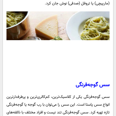
(مارپیچی) یا تروفل (صدفی) نوش جان کرد.
سس گوجه‌فرنگی
سس گوجه‌فرنگی یکی از کلاسیک‌ترین، کم‌کالری‌ترین و پرطرفدارترین
انواع سس پاستا است. این سس را می‌توان با رب گوجه یا گوجه‌فرنگی
تازه تهیه کرد. سس گوجه‌فرنگی تند نیست و افراد مختلف با ذائقه‌های