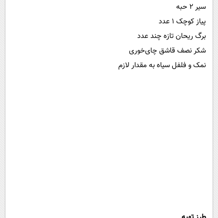
سیر ۲ حبه
پیاز کوچک ۱ عدد
برگ ریحان تازه چند عدد
شکر نصف قاشق چای‌خوری
نمک و فلفل سیاه به مقدار لازم
طرز تهیه