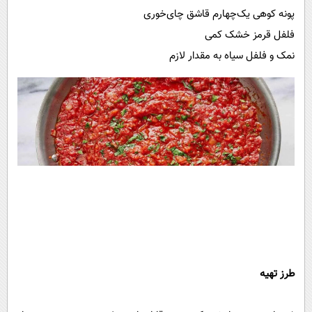
پونه کوهی یک‌چهارم قاشق چای‌خوری
فلفل قرمز خشک کمی
نمک و فلفل سیاه به مقدار لازم
طرز تهیه