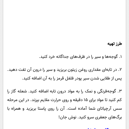
طرز تهیه
۱. گوجه‌ها و سیر را در ظرف‌های جداگانه خرد کنید.
۲. در تابه‌ای مقداری روغن زیتون بریزید و سیر را درون آن تفت دهید.
پس از طلایی شدن سیر پودر فلفل قرمز را به آن اضافه کنید.
۳. گوجه‌فرنگی و نمک را به مواد درون تابه اضافه کنید. شعله گاز را
کم کنید تا مواد برای ۱۵ دقیقه و روی حرارت ملایم بپزند. در این مرحله
سس آرچیاتای شما آماده است. آن را روی پاستا بریزید و همراه با
برگ‌های جعفری سرو کنید. نوش جان!