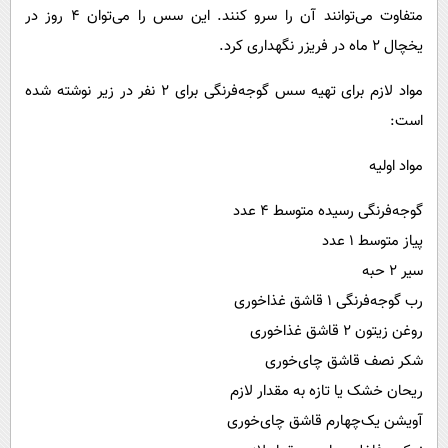
متفاوت می‌توانند آن را سرو کنند. این سس را می‌توان ۴ روز در
یخچال ۲ ماه در فریزر نگهداری کرد.
مواد لازم برای تهیه سس گوجه‌فرنگی برای ۲ نفر در زیر نوشته شده
است:
مواد اولیه
گوجه‌فرنگی رسیده متوسط ۴ عدد
پیاز متوسط ۱ عدد
سیر ۲ حبه
رب گوجه‌فرنگی ۱ قاشق غذاخوری
روغن زیتون ۲ قاشق غذاخوری
شکر نصف قاشق چای‌خوری
ریحان خشک یا تازه به مقدار لازم
آویشن یک‌چهارم قاشق چای‌خوری