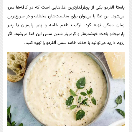
پاستا آلفردو یکی از پرطرفدارترین غذاهایی است که در کافه‌ها سرو
می‌شود. این غذا را می‌توان برای مناسبت‌های مختلف و در سریع‌ترین
زمان ممکن تهیه کرد. ترکیب طعم خامه و پنیر پارمزان یا پنیر
پارمیجانو باعث خوشمزه‌تر و کرمی‌تر شدن سس این غذا می‌شود. اگر
رژیم دارید می‌توانید با حذف خامه سس آلفردو را تهیه کنید.