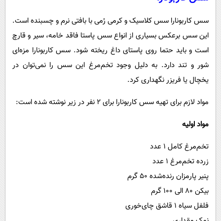
سس کاربونارا سس کلاسیک و کرمی رُمی با بافتی نرم و چسبنده است.
این سس برعکس بسیاری از انواع سس پاستا فاقد خامه، سیر و قارچ
است و باید حتما روی پاستای داغ ریخته شود. سس کاربونارا مزه‌ای
شور و تند دارد. به دلیل وجود تخم‌مرغ این سس را نمی‌توان در
یخچال یا فریزر نگهداری کرد.
مواد لازم برای تهیه سس کاربونارا برای ۲ نفر در زیر نوشته شده است:
مواد اولیه
تخم‌مرغ کامل ۱ عدد
زرده تخم‌مرغ ۱ عدد
پنیر پارمزان رنده‌شده ۵۰ گرم
بیکن ۸۰ الی ۱۰۰ گرم
فلفل سیاه ۱ قاشق چای‌خوری
نمک مقداری