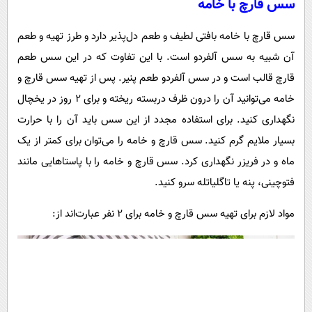
سس قارچ با خامه
سس قارچ با خامه بافتی لطیف و طعم دل‌پذیر دارد و طرز تهیه و طعم
آن شبیه به سس آلفردو است. با این تفاوت که در این سس طعم
قارچ قالب است و در سس آلفردو طعم پنیر. پس از تهیه سس قارچ و
خامه می‌توانید آن را درون ظرف دربسته ریخته و برای ۲ روز در یخچال
نگهداری کنید. برای استفاده مجدد از این سس باید آن را با حرارت
بسیار ملایم گرم کنید. سس قارچ و خامه را می‌توان برای کمتر از یک
ماه و در فریزر نگهداری کرد. سس قارچ و خامه را با پاستاهایی مانند
فتوچینی، پنه یا تاگلیاتله سرو کنید.
مواد لازم برای تهیه سس قارچ و خامه برای ۲ نفر عبارت‌اند از: