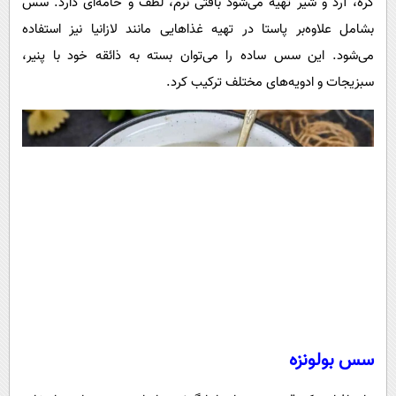
کره، آرد و شیر تهیه می‌شود بافتی نرم، لطف و خامه‌ای دارد. سس
بشامل علاوه‌بر پاستا در تهیه غذاهایی مانند لازانیا نیز استفاده
می‌شود. این سس ساده را می‌توان بسته به ذائقه خود با پنیر،
سبزیجات و ادویه‌های مختلف ترکیب کرد.
سس بولونزه