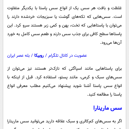
غلظت و بافت هر سس یک از انواع سس پاستا با یکدیگر متفاوت
است. سس‌هایی که تکه‌های گوشت یا سبزیجات خردشده دارند را
می‌توان با پاستاهایی که تخت، پهن و کمی زبر هستند سرو کرد. این
پاستاها سطح کافی برای جذب سس دارند و طعم سس کامل به خورد
آن‌ها می‌رود.
عضویت در کانال تلگرام
/
روبیکا
/
بله عصر ایران
برای پاستاهایی مانند اسپاگتی که نازک‌تر هستند نیز می‌توان از
سس‌های سبک و کرمی، مانند پستو، استفاده کرد. قبل از اینکه با
انواع سس پاستا آشنا شوید پیشنهاد می‌کنیم مطلب معرفی انواع
پاستا را مطالعه کنید.
سس مارینارا
اگر به سس‌های کم‌کالری و سبک علاقه دارید می‌توانید سس مارینارا