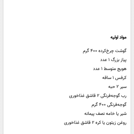
مواد اولیه
گوشت چرخ‌کرده ۴۰۰ گرم
پیاز بزرگ ۱ عدد
هویج متوسط ۱ عدد
کرفس ۱ ساقه
سیر ۲ حبه
رب گوجه‌فرنگی ۲ قاشق غذاخوری
گوجه‌فرنگی ۴۰۰ گرم
شیر یا خامه نصف پیمانه
روغن زیتون یا کره ۲ قاشق غذاخوری