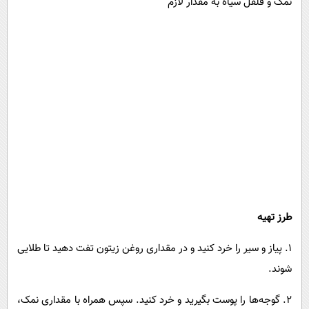
نمک و فلفل سیاه به مقدار لازم
طرز تهیه
۱. پیاز و سیر را خرد کنید و در مقداری روغن زیتون تفت دهید تا طلایی
شوند.
۲. گوجه‌ها را پوست بگیرید و خرد کنید. سپس همراه با مقداری نمک،