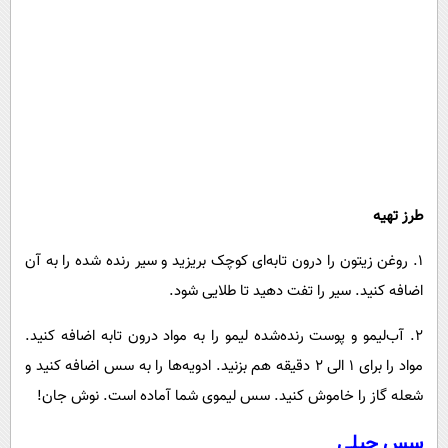
طرز تهیه
۱. روغن زیتون را درون تابه‌ای کوچک بریزید و سیر رنده شده را به آن
اضافه کنید. سیر را تفت دهید تا طلایی شود.
۲. آب‌لیمو و پوست رنده‌شده لیمو را به مواد درون تابه اضافه کنید.
مواد را برای ۱ الی ۲ دقیقه هم بزنید. ادویه‌ها را به سس اضافه کنید و
شعله گاز را خاموش کنید. سس لیموی شما آماده است. نوش جان!
سس چیلی