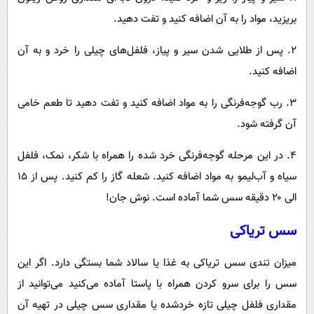
بریزید، مواد را به آن اضافه کنید و تفت دهید.
۲. پس از طلایی شدن سیر و پیاز، فلفل‌های چیلی را خرد و به آن
اضافه کنید.
۳. رب گوجه‌فرنگی را به مواد اضافه کنید و تفت دهید تا طعم خامی
آن گرفته شود.
۴. در این مرحله گوجه‌فرنگی خرد شده را همراه با شکر، نمک، فلفل
سیاه و آب‌لیمو به مواد اضافه کنید. شعله گاز را کم کنید. پس از ۱۵
الی ۲۰ دقیقه سس شما آماده است. نوش جان!
سس تریاکی
میزان تندی سس تریاکی به غذا یا سالاد شما بستگی دارد. اگر این
سس را برای سرو کردن همراه با پاستا آماده می‌کنید می‌توانید از
مقداری فلفل چیلی تازه خردشده یا مقداری سس چیلی در تهیه آن