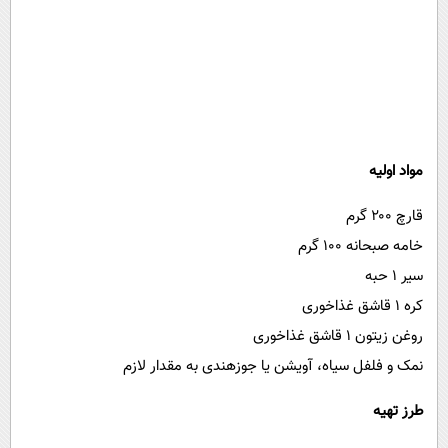
مواد اولیه
قارچ ۲۰۰ گرم
خامه صبحانه ۱۰۰ گرم
سیر ۱ حبه
کره ۱ قاشق غذاخوری
روغن زیتون ۱ قاشق غذاخوری
نمک و فلفل سیاه، آویشن یا جوزهندی به مقدار لازم
طرز تهیه