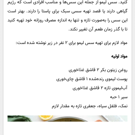
کنید. سس لیمو از جمله این سس‌ها و مناسب افرادی است که رژیم
گیاهی دارند یا قصد تهیه سسی سبک برای پاستا را دارند. بهتر است
این سس را به‌صورت تازه و تنها به اندازه مصرف روزانه خود تهیه کنید
تا با گذر زمان طعم آن تغییر نکند.
مواد لازم برای تهیه سس لیمو برای ۲ نفر در زیر نوشته شده است:
مواد اولیه
روغن زیتون بکر ۲ قاشق غذاخوری
پوست لیموی رنده‌شده ۱ قاشق چای‌خوری
آب‌لیموی تازه ۲ قاشق غذاخوری
سیر ۱ حبه
نمک، فلفل سیاه، جعفری تازه به مقدار لازم