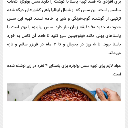
برای افرادی که قصد تهیه پاستا با گوشت را دارند سس بولونزه انتخاب
مناسبی است. این سس که از شمال ایتالیا راهی کشورهای دیگه شده
ترکیبی از گوشت، گوجه‌فرنگی و شیر یا خامه است. تهیه این سس
حدود به حدود ۹۰ دقیقه زمان نیاز دارد. سس بولونزه را بهتر است با
پاستاهای پهنی مانند فوتوچینین سرو کنید تا طعم آن کامل به خورد
پاستا برود. تا ۵ روز در یخچال و تا ۳ ماه در فریزر سالم و تازه
می‌ماند.
مواد لازم برای تهیه سس بولونزه برای پاستای ۴ نفره در زیر نوشته شده
است: