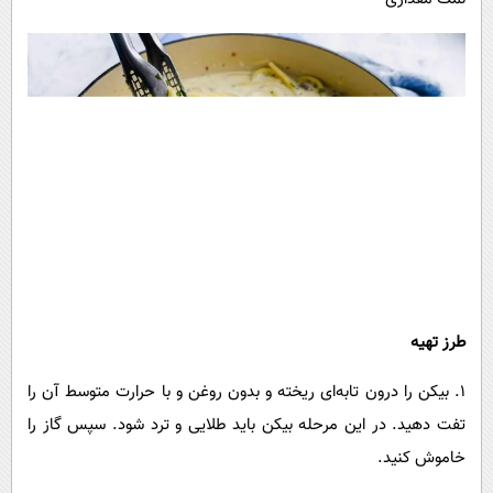
طرز تهیه
۱. بیکن را درون تابه‌ای ریخته و بدون روغن و با حرارت متوسط آن را
تفت دهید. در این مرحله بیکن باید طلایی و ترد شود. سپس گاز را
خاموش کنید.