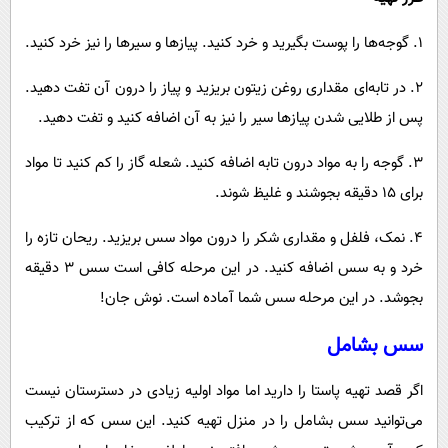
۱. گوجه‌ها را پوست بگیرید و خرد کنید. پیازها و سیرها را نیز خرد کنید.
۲. در تابه‌ای مقداری روغن زیتون بریزید و پیاز را درون آن تفت دهید.
پس از طلایی شدن پیازها سیر را نیز به آن اضافه کنید و تفت دهید.
۳. گوجه را به مواد درون تابه اضافه کنید. شعله گاز را کم کنید تا مواد
برای ۱۵ دقیقه بجوشند و غلیظ شوند.
۴. نمک، فلفل و مقداری شکر را درون مواد سس بریزید. ریحان تازه را
خرد و به سس اضافه کنید. در این مرحله کافی است سس ۳ دقیقه
بجوشد. در این مرحله سس شما آماده است. نوش جان!
سس بشامل
اگر قصد تهیه پاستا را دارید اما مواد اولیه زیادی در دسترستان نیست
می‌توانید سس بشامل را در منزل تهیه کنید. این سس که از ترکیب