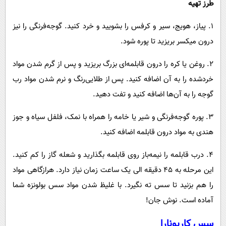
طرز تهیه
۱. پیاز، هویج، سیر و کرفس را بشویید و خرد کنید. گوجه‌فرنگی را نیز
درون میکسر بریزید تا پوره شود.
۲. روغن یا کره را درون قابلمه‌ای بزرگ بریزید و پس از گرم شدن مواد
خردشده را به آن اضافه کنید. پس از طلایی‌رنگ و نرم شدن مواد رب
گوجه را به آن‌ها اضافه کنید و تفت دهید.
۳. پوره گوجه‌فرنگی و شیر یا خامه را همراه با نمک، فلفل سیاه و جوز
هندی به مواد درون قابلمه اضافه کنید.
۴. درب قابلمه را نیمه‌باز روی قابلمه بگذارید و شعله گاز را کم کنید.
این مرحله به ۴۵ دقیقه الی یک ساعت زمان نیاز دارد. هرازگاهی مواد
را هم بزنید تا سس ته نگیرد. با غلیظ شدن مواد سس بولونزه شما
آماده است. نوش جان!
سس کاربونارا