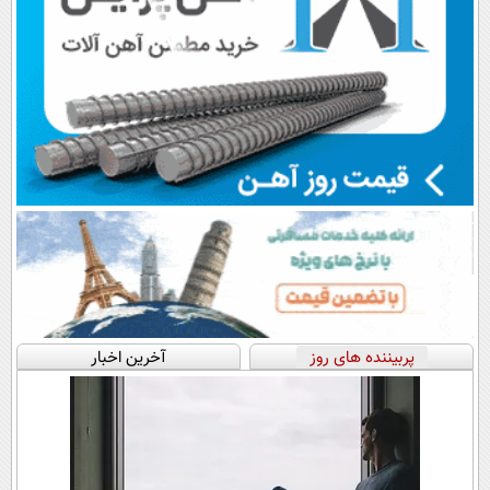
پربیننده های روز
آخرین اخبار