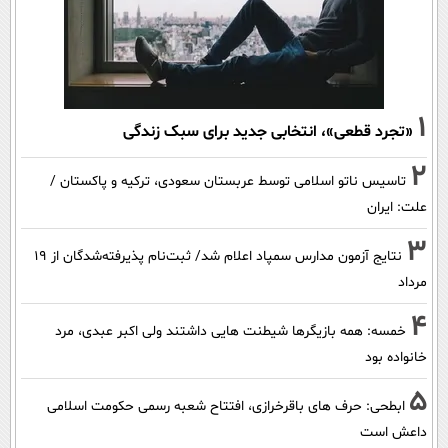
1
«تجرد قطعی»، انتخابی جدید برای سبک زندگی
2
تاسیس ناتو اسلامی توسط عربستان سعودی، ترکیه و پاکستان /
علت: ایران
3
نتایج آزمون مدارس سمپاد اعلام شد/ ثبت‌نام پذیرفته‌شدگان از ۱۹
مرداد
4
خمسه: همه بازیگرها شیطنت هایی داشتند ولی اکبر عبدی، مرد
خانواده بود
5
ابطحی: حرف های باقرخرازی، افتتاح شعبه رسمی حکومت اسلامی
داعش است