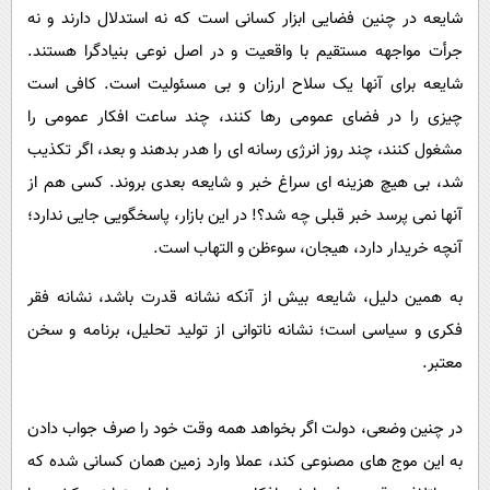
شایعه در چنین فضایی ابزار کسانی است که نه استدلال دارند و نه
جرأت مواجهه مستقیم با واقعیت و در اصل نوعی بنیادگرا هستند.
شایعه برای آنها یک سلاح ارزان و بی مسئولیت است. کافی است
چیزی را در فضای عمومی رها کنند، چند ساعت افکار عمومی را
مشغول کنند، چند روز انرژی رسانه ای را هدر بدهند و بعد، اگر تکذیب
شد، بی هیچ هزینه ای سراغ خبر و شایعه بعدی بروند. کسی هم از
آنها نمی پرسد خبر قبلی چه شد؟! در این بازار، پاسخگویی جایی ندارد؛
آنچه خریدار دارد، هیجان، سوءظن و التهاب است.
به همین دلیل، شایعه بیش از آنکه نشانه قدرت باشد، نشانه فقر
فکری و سیاسی است؛ نشانه ناتوانی از تولید تحلیل، برنامه و سخن
معتبر.
در چنین وضعی، دولت اگر بخواهد همه وقت خود را صرف جواب دادن
به این موج های مصنوعی کند، عملا وارد زمین همان کسانی شده که