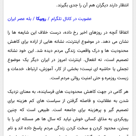
انتظار دارند دیگران هم آن را جدی بگیرند.
عضویت در کانال تلگرام
/
روبیکا
/
بله عصر ایران
اتفاقا آنچه در روزهای اخیر رخ داده، درست خلاف این شایعه ها را
نشان می دهد. در موضوع اینترنت، نشانه هایی از اراده برای کاهش
محدودیت ها و درک واقعیت زندگی مردم دیده شد. این خود نشانه
تصمیم است، نه انفعال. اینترنت امروز در ایران دیگر یک موضوع
تجملی یا حاشیه ای نیست؛ بخشی از کار، آموزش، ارتباط، خدمات و
زیست روزمره و حتی امنیت رواتی مردم است.
هر گامی در جهت کاهش محدودیت های فرساینده، به معنای نزدیک
شدن به عقلانیت و فاصله گرفتن از سیاست های کم هزینه برای
تصمیم گیر و پرهزینه برای جامعه است. طبیعی است که چنین
رویکردی به مذاق کسانی خوش نیاید که سال ها هر مسئله ای را با
بستن، محدود کردن و سخت کردن زندگی مردم پاسخ داده اند و نام