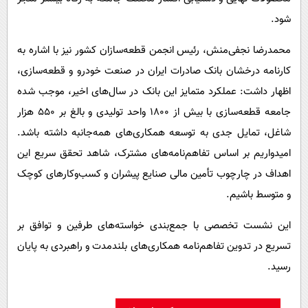
شود.
محمدرضا نجفی‌منش، رئیس انجمن قطعه‌سازان کشور نیز با اشاره به
کارنامه درخشان بانک صادرات ایران در صنعت خودرو و قطعه‌سازی،
اظهار داشت: عملکرد متمایز این بانک در سال‌های اخیر، موجب شده
جامعه قطعه‌سازی با بیش از ۱۸۰۰ واحد تولیدی و بالغ بر ۵۵۰ هزار
شاغل، تمایل جدی به توسعه همکاری‌های همه‌جانبه داشته باشد.
امیدواریم بر اساس تفاهم‌نامه‌های مشترک، شاهد تحقق سریع این
اهداف در چارچوب تأمین مالی صنایع پیشران و کسب‌وکارهای کوچک
و متوسط باشیم.
این نشست تخصصی با جمع‌بندی خواسته‌های طرفین و توافق بر
تسریع در تدوین تفاهم‌نامه همکاری‌های بلندمدت و راهبردی به پایان
رسید.