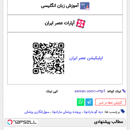
آموزش زبان انگلیسی
آپارات عصر ایران
اپلیکیشن عصر ایران
لینک کوتاه:
کپی لینک
‌گزارش خطا در خبر
برچسب ها:
دیه گو مارادونا
،
پرونده پزشکی مارادونا
،
سهل‌انگاری پزشکی
مطالب پیشنهادی