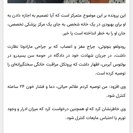
این پرونده بر این موضوع متمرکز است که آیا تصمیم به اجازه دادن به
او برای بهبودی در یک خانه شخصی به جای یک مرکز پزشکی تخصصی،
جان او را به خطر انداخته است یا خیر.
رودولفو بنونوتی، جراح مغز و اعصاب که بر جراحی مارادونا نظارت
داشت، در جریان شهادت خود در دادگاه در حومه سن یسیدرو در
بوئنوس آیرس، اظهار داشت که پروتکل مراقبت خانگی سختگیرانه‌ای را
توصیه کرده است.
وی افزود: من توصیه کردم علائم حیاتی، دما و فشار خون ۲۴ ساعته
کنترل شود.
وی خاطرنشان کرد که او همچنین درخواست کرد که میزان ادرار و وجود
تورم یا احتباس مایعات کنترل شود.