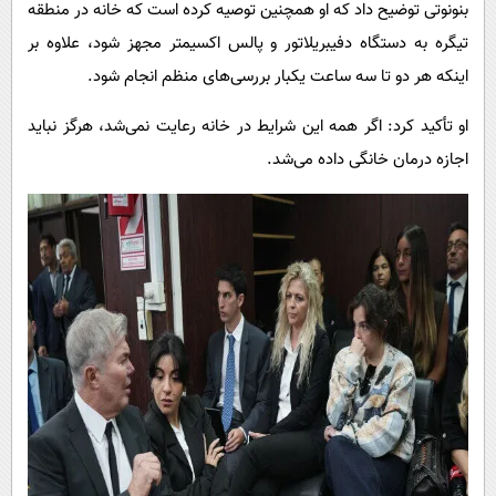
بنونوتی توضیح داد که او همچنین توصیه کرده است که خانه در منطقه
تیگره به دستگاه دفیبریلاتور و پالس اکسیمتر مجهز شود، علاوه بر
اینکه هر دو تا سه ساعت یکبار بررسی‌های منظم انجام شود.
او تأکید کرد: اگر همه این شرایط در خانه رعایت نمی‌شد، هرگز نباید
اجازه درمان خانگی داده می‌شد.