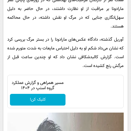
هفت نفر از کارکنان مراقبت‌های بهداشتی که در روزهای پایانی عمر
مارادونا بر مراقبت از او نظارت داشتند، در حال حاضر به دلیل
سهل‌انگاری جنایی که در مرگ او نقش داشته، در حال محاکمه
هستند.
آوریل گذشته، دادگاه عکس‌های مارادونا را در بستر مرگ بررسی کرد
که نشان می‌داد شکم او به دلیل احتباس مایعات به شدت متورم شده
است. گزارش کالبدشکافی نشان داد که او چندین ساعت قبل از
مرگش رنج کشیده است.
مسیر همراهی و گزارش عملکرد
گروه اسنپ در ۱۴۰۴
کلیک کن!