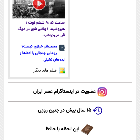
ساعت ۸:۱۵ ششم اوت ؛
هیروشیما / وقتی شهر در دیگ
قیر می‌جوشید
محمدباقر خرازی کیست؟
روحانی جنجالی با ادعاها و
ایده‌های تخیلی
فیلم های دیگر
عضویت در اینستاگرام عصر ایران
۱۵ سال پیش در چنین روزی
این لحظه با حافظ