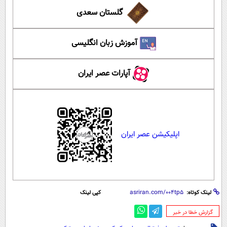
گلستان سعدی
آموزش زبان انگلیسی
آپارات عصر ایران
اپلیکیشن عصر ایران
لینک کوتاه:
کپی لینک
‌گزارش خطا در خبر