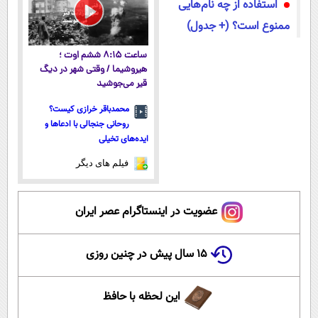
استفاده از چه نام‌هایی
ممنوع است؟ (+ جدول)
ساعت ۸:۱۵ ششم اوت ؛
هیروشیما / وقتی شهر در دیگ
قیر می‌جوشید
محمدباقر خرازی کیست؟
روحانی جنجالی با ادعاها و
ایده‌های تخیلی
فیلم های دیگر
عضویت در اینستاگرام عصر ایران
۱۵ سال پیش در چنین روزی
این لحظه با حافظ