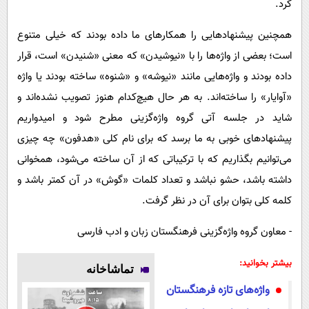
کرد.
همچنین پیشنهادهایی را همکارهای ما داده بودند که خیلی متنوع
است؛ بعضی از واژه‌ها را با «نیوشیدن» که معنی «شنیدن» است، قرار
داده بودند و واژه‌هایی مانند «نیوشه» و «شنوه» ساخته بودند یا واژه
«آوایار» را ساخته‌اند. به هر حال هیچ‌کدام هنوز تصویب نشده‌اند و
شاید در جلسه آتی گروه واژه‌گزینی مطرح شود و امیدواریم
پیشنهادهای خوبی به ما برسد که برای نام کلی «هدفون» چه چیزی
می‌توانیم بگذاریم که با ترکیباتی که از آن ساخته می‌شود، همخوانی
داشته باشد، حشو نباشد و تعداد کلمات «گوش» در آن کمتر باشد و
کلمه کلی بتوان برای آن در نظر گرفت.
- معاون گروه واژه‌گزینی فرهنگستان زبان و ادب فارسی
بیشتر بخوانید:
تماشاخانه
واژه‌های تازه فرهنگستان