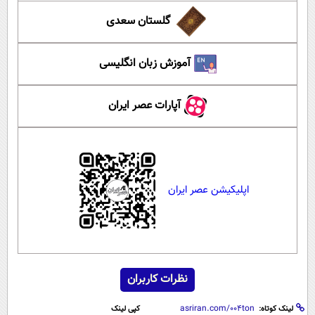
گلستان سعدی
آموزش زبان انگلیسی
آپارات عصر ایران
اپلیکیشن عصر ایران
نظرات کاربران
لینک کوتاه:
کپی لینک