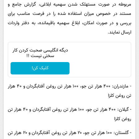
مربوطه در صورت مستهلک شدن سهمیه ابلاغی، گزارش جامع و
مستند در خصوص میزان استفاده شده را در فرصت مناسب برای
بررسی و در صورت امکان، ابلاغ سهمیه باقیمانده، به دفتر واردات
ارسال نمایند.
دیگه انگلیسی صحبت کردن کار
سختی نیست !!
کلیک کن!
- مازندران: ۴۰۰ هزار تن جو، ۱۰۰ هزار تن روغن آفتابگردان و ۴۰ هزار
تن روغن کلزا
- گیلان: ۴۰۰ هزار تن جو، ۱۰۰ هزار تن روغن آفتابگردان و ۴۰ هزار تن
روغن کلزا
- گلستان: ۱۰۰ هزار تن جو، ۲۰ هزار تن روغن آفتابگردان و ۲۰ هزار تن