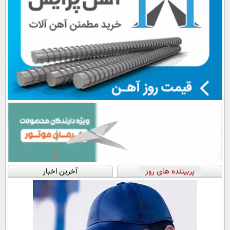
پربیننده های روز
آخرین اخبار