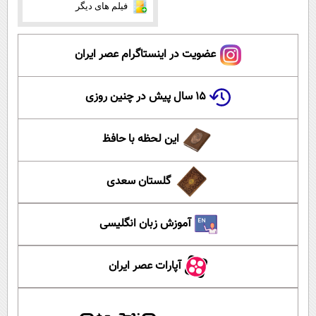
فیلم های دیگر
عضویت در اینستاگرام عصر ایران
۱۵ سال پیش در چنین روزی
این لحظه با حافظ
گلستان سعدی
آموزش زبان انگلیسی
آپارات عصر ایران