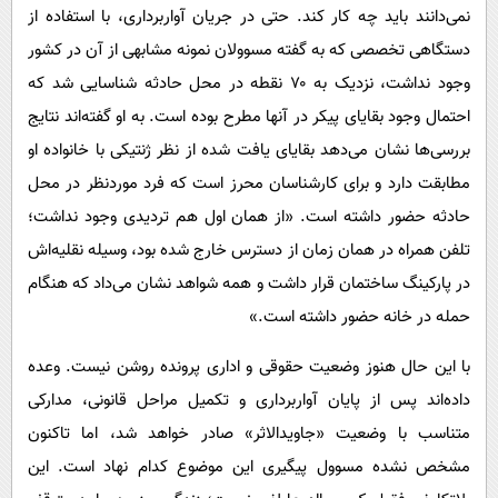
نمی‌دانند باید چه کار کند. حتی در جریان آواربرداری، با استفاده از
دستگاهی تخصصی که به گفته مسوولان نمونه مشابهی از آن در کشور
وجود نداشت، نزدیک به ۷۰ نقطه در محل حادثه شناسایی شد که
احتمال وجود بقایای پیکر در آنها مطرح بوده است. به او گفته‌اند نتایج
بررسی‌ها نشان می‌دهد بقایای یافت ‌شده از نظر ژنتیکی با خانواده او
مطابقت دارد و برای کارشناسان محرز است که فرد موردنظر در محل
حادثه حضور داشته است. «از همان اول هم تردیدی وجود نداشت؛
تلفن همراه در همان زمان از دسترس خارج شده بود، وسیله نقلیه‌اش
در پارکینگ ساختمان قرار داشت و همه شواهد نشان می‌داد که هنگام
حمله در خانه حضور داشته است.»
با این حال هنوز وضعیت حقوقی و اداری پرونده روشن نیست. وعده
داده‌اند پس از پایان آواربرداری و تکمیل مراحل قانونی، مدارکی
متناسب با وضعیت «جاویدالاثر» صادر خواهد شد، اما تاکنون
مشخص نشده مسوول پیگیری این موضوع کدام نهاد است. این