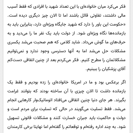
فکر می‌کرد میان خانواده‌ای با این تعداد شهید با افرادی که فقط آسیب
مالی داشتند، تفاوتی قائل باشند اما تا الان چیز دیگری دیده است.
«حکومت این باور را دارد که شهید جایگاه ویژه‌ای دارد، بنابراین باید به
بازمانده‌ها نگاه ویژه‌ای شود. از دولت باید یک نفر ما را می‌دید و به
حرف‌های ما گوش می‌داد. شاید کلامی که هم صحبت می‌شد یکسری
مشکلات حل می‌شد اما به آنها دسترسی وجود ندارد و نمی‌توانیم
مشکلاتمان را مطرح کنیم. فکر می‌کردم بعد از چنین اتفاقی دست‌کم
آقای پزشکیان را بببنیم.
اگر برعکس بود و ما در امریکا خانواده‌ای را زده بودیم و فقط یک
بازمانده داشت تا الان چیزی با آن ساخته بودند که بتوانند غرامت
بگیرند. هر جای دنیا چنین اتفاقی می‌افتاد اتوماتیک‌وار کارهایی انجام
می‌شد. فقط تسلیت می‌گویند در حالی که تسلیت برای مردم است و
دولت و حاکمیت باید جبران خسارت کنند و مشکلات قانونی تسهیل
شود. به چند اداره رفته‌ام و توقعاتم را گفته‌ام اما نهایتا برخی کارمندان