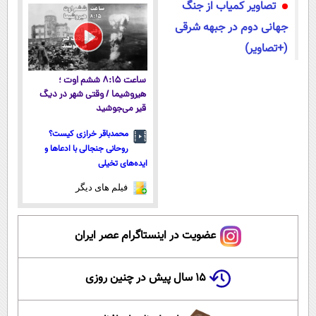
تصاویر کمیاب از جنگ
معتبر
نزدیکت
جهانی دوم در جبهه شرقی
(+تصاویر)
ساعت ۸:۱۵ ششم اوت ؛
هیروشیما / وقتی شهر در دیگ
قیر می‌جوشید
محمدباقر خرازی کیست؟
روحانی جنجالی با ادعاها و
ایده‌های تخیلی
فیلم های دیگر
عضویت در اینستاگرام عصر ایران
۱۵ سال پیش در چنین روزی