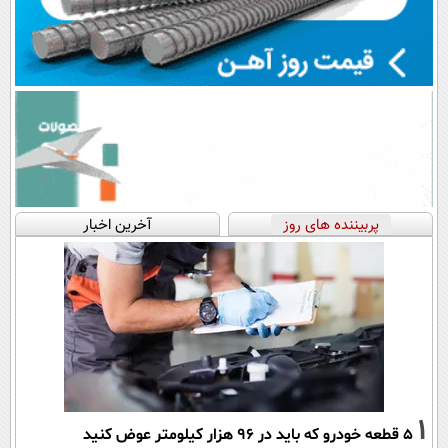
پربیننده های روز
آخرین اخبار
1
۵ قطعه خودرو که باید در ۹۶ هزار کیلومتر عوض کنید